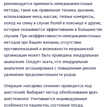
рекомендуется применить немедикаментозные
методы, такие как правильная техника дыхания,
использование мяча, массаж, теплые компрессы,
холод на спину в случае болей в пояснице и другие,
которые оказываются эффективными в большинстве
случаев. При неэффективности немедикаментозных
методов при Вашем желании, отсутствии
противопоказаний и возможности медицинской
организации может быть проведена эпидуральная
анальгезия. Следует знать, что эпидуральная
анальгезия ассоциирована с повышенным риском
удлинения продолжительности родов.
Операция «кесарево сечение» проводится под
анестесией. Выбирает метод обезболивания врач-
анестезиолог. Учитываются индивидуальные
особенности пациентки, состояние плода,