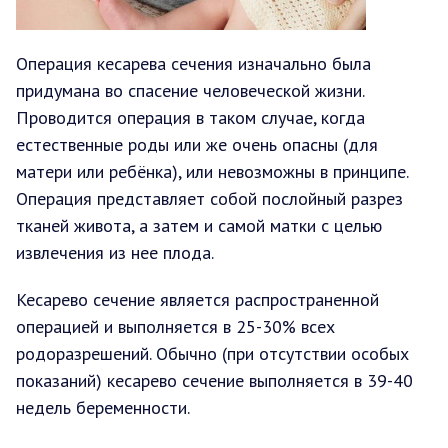
Операция кесарева сечения изначально была
придумана во спасение человеческой жизни.
Проводится операция в таком случае, когда
естественные роды или же очень опасны (для
матери или ребёнка), или невозможны в принципе.
Операция представляет собой послойный разрез
тканей живота, а затем и самой матки с целью
извлечения из нее плода.
Кесарево сечение является распространенной
операцией и выполняется в 25-30% всех
родоразрешений. Обычно (при отсутствии особых
показаний) кесарево сечение выполняется в 39-40
недель беременности.