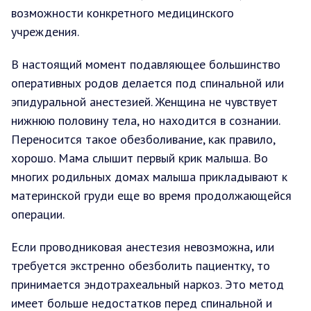
возможности конкретного медицинского
учреждения.
В настоящий момент подавляющее большинство
оперативных родов делается под спинальной или
эпидуральной анестезией. Женщина не чувствует
нижнюю половину тела, но находится в сознании.
Переносится такое обезболивание, как правило,
хорошо. Мама слышит первый крик малыша. Во
многих родильных домах малыша прикладывают к
материнской груди еще во время продолжающейся
операции.
Если проводниковая анестезия невозможна, или
требуется экстренно обезболить пациентку, то
принимается эндотрахеальный наркоз. Это метод
имеет больше недостатков перед спинальной и