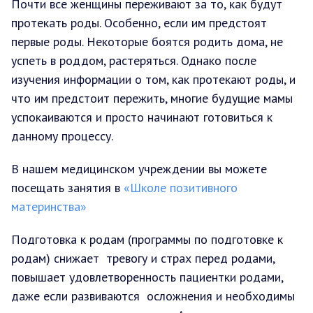
Почти все женщины переживают за то, как будут
протекать роды. Особенно, если им предстоят
первые роды. Некоторые боятся родить дома, не
успеть в роддом, растеряться. Однако после
изучения информации о том, как протекают роды, и
что им предстоит пережить, многие будущие мамы
успокаиваются и просто начинают готовиться к
данному процессу.
В нашем медицинском учреждении вы можете
посещать занятия в
«Школе позитивного
материнства»
Подготовка к родам (программы по подготовке к
родам) снижает тревогу и страх перед родами,
повышает удовлетворенность пациентки родами,
даже если развиваются осложнения и необходимы