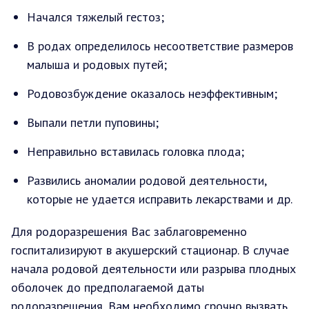
Начался тяжелый гестоз;
В родах определилось несоответствие размеров
малыша и родовых путей;
Родовозбуждение оказалось неэффективным;
Выпали петли пуповины;
Неправильно вставилась головка плода;
Развились аномалии родовой деятельности,
которые не удается исправить лекарствами и др.
Для родоразрешения Вас заблаговременно
госпитализируют в акушерский стационар. В случае
начала родовой деятельности или разрыва плодных
оболочек до предполагаемой даты
родоразрешения, Вам необходимо срочно вызвать