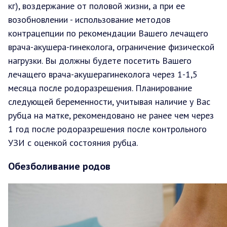
кг), воздержание от половой жизни, а при ее
возобновлении - использование методов
контрацепции по рекомендации Вашего лечащего
врача-акушера-гинеколога, ограничение физической
нагрузки. Вы должны будете посетить Вашего
лечащего врача-акушерагинеколога через 1-1,5
месяца после родоразрешения. Планирование
следующей беременности, учитывая наличие у Вас
рубца на матке, рекомендовано не ранее чем через
1 год после родоразрешения после контрольного
УЗИ с оценкой состояния рубца.
Обезболивание родов