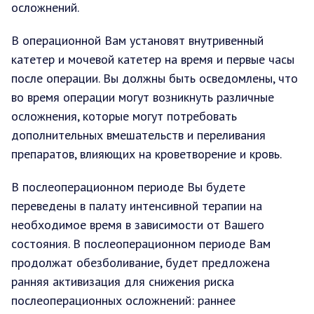
осложнений.
В операционной Вам установят внутривенный
катетер и мочевой катетер на время и первые часы
после операции. Вы должны быть осведомлены, что
во время операции могут возникнуть различные
осложнения, которые могут потребовать
дополнительных вмешательств и переливания
препаратов, влияющих на кроветворение и кровь.
В послеоперационном периоде Вы будете
переведены в палату интенсивной терапии на
необходимое время в зависимости от Вашего
состояния. В послеоперационном периоде Вам
продолжат обезболивание, будет предложена
ранняя активизация для снижения риска
послеоперационных осложнений: раннее