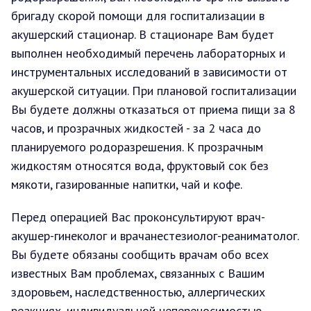
бригаду скорой помощи для госпитализации в
акушерский стационар. В стационаре Вам будет
выполнен необходимый перечень лабораторных и
инструментальных исследований в зависимости от
акушерской ситуации. При плановой госпитализации
Вы будете должны отказаться от приема пищи за 8
часов, и прозрачных жидкостей - за 2 часа до
планируемого родоразрешения. К прозрачным
жидкостям относятся вода, фруктовый сок без
мякоти, газированные напитки, чай и кофе.
Перед операцией Вас проконсультируют врач-
акушер-гинеколог и врачанестезиолог-реаниматолог.
Вы будете обязаны сообщить врачам обо всех
известных Вам проблемах, связанных с Вашим
здоровьем, наследственностью, аллергических
реакциях, индивидуальной непереносимостью