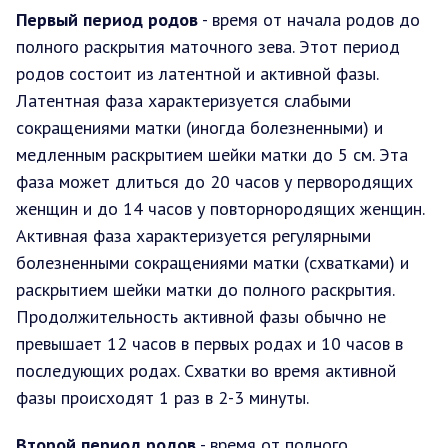
Первый период родов
- время от начала родов до
полного раскрытия маточного зева. Этот период
родов состоит из латентной и активной фазы.
Латентная фаза характеризуется слабыми
сокращениями матки (иногда болезненными) и
медленным раскрытием шейки матки до 5 см. Эта
фаза может длиться до 20 часов у первородящих
женщин и до 14 часов у повторнородящих женщин.
Активная фаза характеризуется регулярными
болезненными сокращениями матки (схватками) и
раскрытием шейки матки до полного раскрытия.
Продолжительность активной фазы обычно не
превышает 12 часов в первых родах и 10 часов в
последующих родах. Схватки во время активной
фазы происходят 1 раз в 2-3 минуты.
Второй период родов
- время от полного