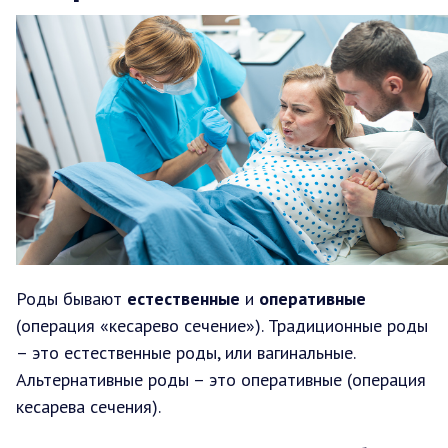
Роды бывают
естественные
и
оперативные
(операция «кесарево сечение»). Традиционные роды
– это естественные роды, или вагинальные.
Альтернативные роды – это оперативные (операция
кесарева сечения).