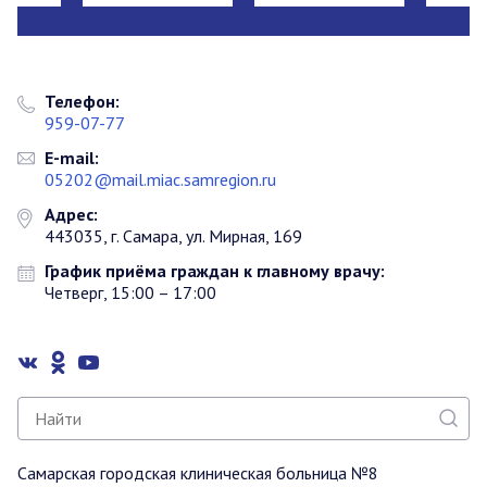
Телефон:
959-07-77
E-mail:
05202@mail.miac.samregion.ru
Адрес:
443035, г. Самара, ул. Мирная, 169
График приёма граждан к главному врачу:
Четверг, 15:00 – 17:00
Самарская городская клиническая больница №8