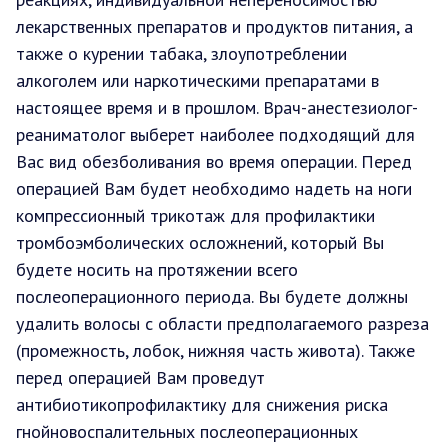
лекарственных препаратов и продуктов питания, а
также о курении табака, злоупотреблении
алкоголем или наркотическими препаратами в
настоящее время и в прошлом. Врач-анестезиолог-
реаниматолог выберет наиболее подходящий для
Вас вид обезболивания во время операции. Перед
операцией Вам будет необходимо надеть на ноги
компрессионный трикотаж для профилактики
тромбоэмболических осложнений, который Вы
будете носить на протяжении всего
послеоперационного периода. Вы будете должны
удалить волосы с области предполагаемого разреза
(промежность, лобок, нижняя часть живота). Также
перед операцией Вам проведут
антибиотикопрофилактику для снижения риска
гнойновоспалительных послеоперационных