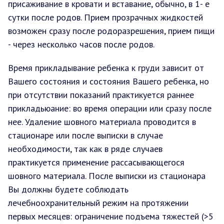
присаживание в кровати и вставание, обычно, в 1- е
сутки после родов. Прием прозрачных жидкостей
возможен сразу после родоразрешения, прием пищи
- через несколько часов после родов.
Время прикладывание ребенка к груди зависит от
Вашего состояния и состояния Вашего ребенка, но
при отсутствии показаний практикуется раннее
прикладьюание: во время операции или сразу после
нее. Удаление шовного материала проводится в
стационаре или после выписки в случае
необходимости, так как в ряде случаев
практикуется применение рассасывающегося
шовного материала. После выписки из стационара
Вы должны будете соблюдать
лечебноохранительный режим на протяжении
первых месяцев: ограничение подъема тяжестей (>5