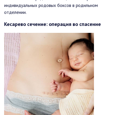
индивидуальных родовых боксов в родильном
отделении.
Кесарево сечение: операция во спасение