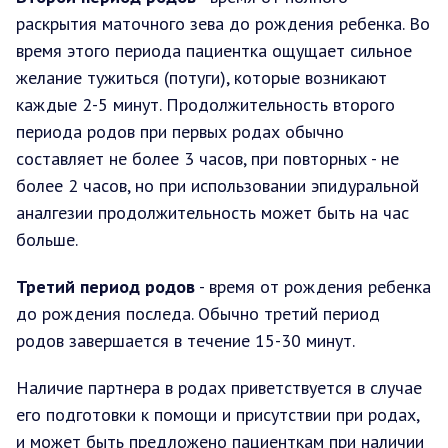
раскрытия маточного зева до рождения ребенка. Во
время этого периода пациентка ощущает сильное
желание тужиться (потуги), которые возникают
каждые 2-5 минут. Продолжительность второго
периода родов при первых родах обычно
составляет не более 3 часов, при повторных - не
более 2 часов, но при использовании эпидуральной
аналгезии продолжительность может быть на час
больше.
Третий период родов
- время от рождения ребенка
до рождения последа. Обычно третий период
родов завершается в течение 15-30 минут.
Наличие партнера в родах приветствуется в случае
его подготовки к помощи и присутствии при родах,
и может быть предложено пациенткам при наличии