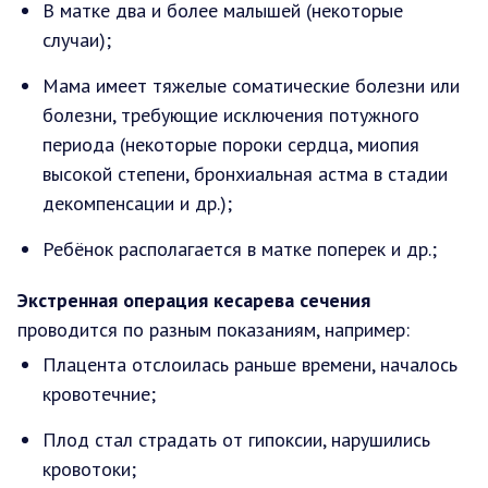
В матке два и более малышей (некоторые
случаи);
Мама имеет тяжелые соматические болезни или
болезни, требующие исключения потужного
периода (некоторые пороки сердца, миопия
высокой степени, бронхиальная астма в стадии
декомпенсации и др.);
Ребёнок располагается в матке поперек и др.;
Экстренная операция кесарева сечения
проводится по разным показаниям, например:
Плацента отслоилась раньше времени, началось
кровотечние;
Плод стал страдать от гипоксии, нарушились
кровотоки;