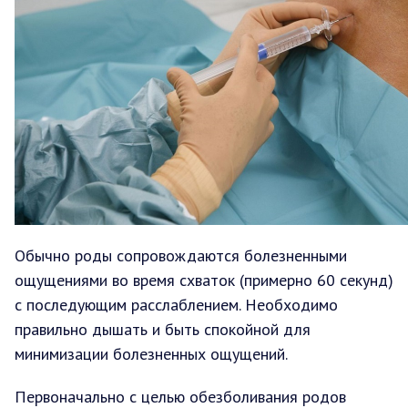
Обычно роды сопровождаются болезненными
ощущениями во время схваток (примерно 60 секунд)
с последующим расслаблением. Необходимо
правильно дышать и быть спокойной для
минимизации болезненных ощущений.
Первоначально с целью обезболивания родов