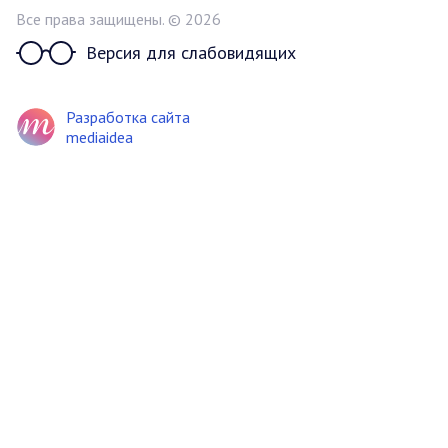
Все права защищены. © 2026
Версия для слабовидящих
Разработка сайта
mediaidea