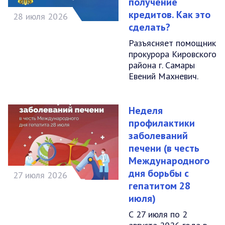
получение
кредитов. Как это
28 июля 2026
сделать?
Разъясняет помощник
прокурора Кировского
района г. Самары
Евений Махневич.
Неделя
профилактики
заболеваний
печени (в честь
Международного
дня борьбы с
27 июля 2026
гепатитом 28
июля)
С 27 июля по 2