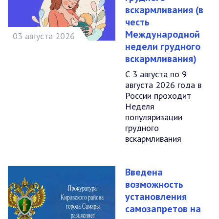
вскармливания (в
честь
Международной
03 августа 2026
недели грудного
вскармливания)
С 3 августа по 9
августа 2026 года в
России проходит
Неделя
популяризации
грудного
вскармливания
Введена
возможность
установления
самозапретов на