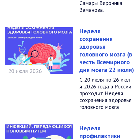
Самары Вероника
Заманова.
Неделя
сохранения
здоровья
головного мозга (в
честь Всемирного
дня мозга 22 июля)
20 июля 2026
С 20 июля по 26 июл
я 2026 года в России
проходит Неделя
сохранения здоровья
головного мозга
Неделя
профилактики