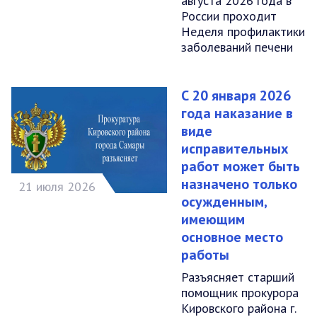
августа 2026 года в
России проходит
Неделя профилактики
заболеваний печени
С 20 января 2026
года наказание в
виде
исправительных
работ может быть
назначено только
21 июля 2026
осужденным,
имеющим
основное место
работы
Разъясняет старший
помощник прокурора
Кировского района г.