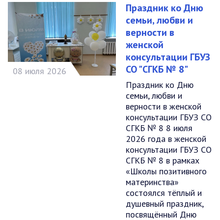
Праздник ко Дню
семьи, любви и
верности в
женской
консультации ГБУЗ
СО "СГКБ № 8"
08 июля 2026
Праздник ко Дню
семьи, любви и
верности в женской
консультации ГБУЗ СО
СГКБ № 8 8 июля
2026 года в женской
консультации ГБУЗ СО
СГКБ № 8 в рамках
«Школы позитивного
материнства»
состоялся тёплый и
душевный праздник,
посвящённый Дню