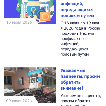
инфекций,
передающихся
половым путем
13 июля 2026
С 13 июля по 19 июл
я 2026 года в России
проходит Неделя
профилактики
инфекций,
передающихся
половым путем.
Уважаемые
пациенты, просим
обратить
внимание!
Уважаемые пациенты,
09 июля 2026
просим обратить
внимание! Во