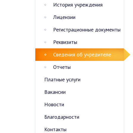
История учреждения
Лицензии
Регистрационные документы
Реквизиты
Сведения об учредителе
Отчеты
Платные услуги
Вакансии
Новости
Благодарности
Контакты