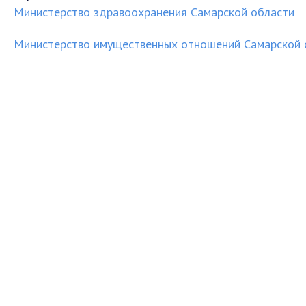
М
инистерство здравоохранения Самарской области
Министерство имущественных отношений Самарской 