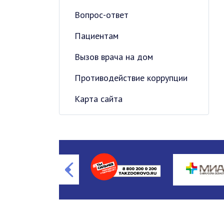
Вопрос-ответ
Пациентам
Вызов врача на дом
Противодействие коррупции
Карта сайта