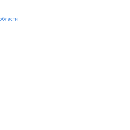
области