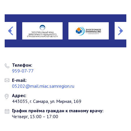
Телефон:
959-07-77
E-mail:
05202@mail.miac.samregion.ru
Адрес:
443035, г. Самара, ул. Мирная, 169
График приёма граждан к главному врачу:
Четверг, 15:00 – 17:00