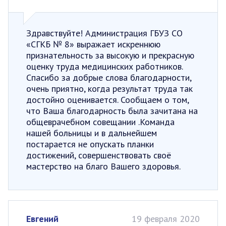
Здравствуйте! Администрация ГБУЗ СО
«СГКБ № 8» выражает искреннюю
признательность за высокую и прекрасную
оценку труда медицинских работников.
Спасибо за добрые слова благодарности,
очень приятно, когда результат труда так
достойно оценивается. Сообщаем о том,
что Ваша благодарность была зачитана на
общеврачебном совещании .Команда
нашей больницы и в дальнейшем
постарается не опускать планки
достижений, совершенствовать своё
мастерство на благо Вашего здоровья.
Евгений
19 февраля 2020