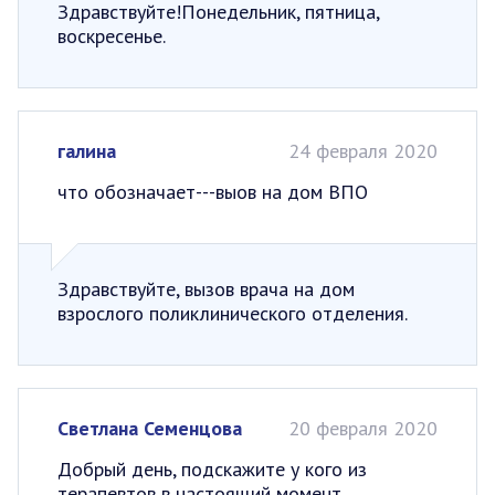
Здравствуйте!Понедельник, пятница,
воскресенье.
галина
24 февраля 2020
что обозначает---выов на дом ВПО
Здравствуйте, вызов врача на дом
взрослого поликлинического отделения.
Светлана Семенцова
20 февраля 2020
Добрый день, подскажите у кого из
терапевтов в настоящий момент