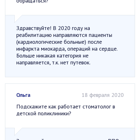
обращаться?
Здравствуйте! В 2020 году на
реабилитацию направляются пациенты
(кардиологические больные) после
инфаркта миокарда, операций на сердце.
Больше никакая категория не
направляется, т.к. нет путевок.
Ольга
18 февраля 2020
Подскажите как работает стоматолог в
детской поликлиники?