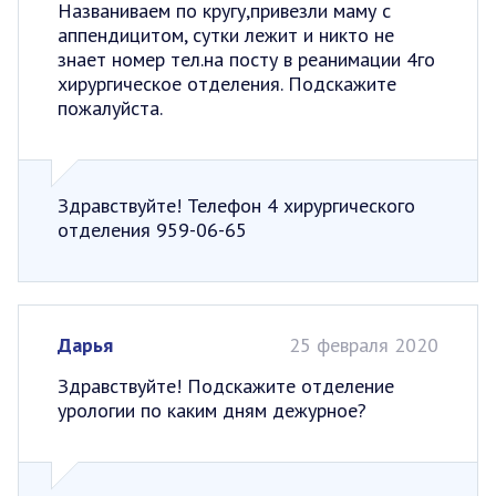
Названиваем по кругу,привезли маму с
аппендицитом, сутки лежит и никто не
знает номер тел.на посту в реанимации 4го
хирургическое отделения. Подскажите
пожалуйста.
Здравствуйте! Телефон 4 хирургического
отделения 959-06-65
Дарья
25 февраля 2020
Здравствуйте! Подскажите отделение
урологии по каким дням дежурное?