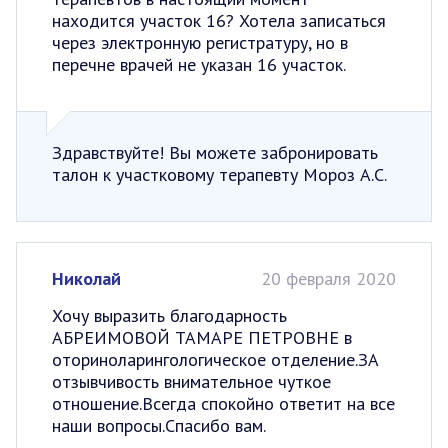
находится участок 16? Хотела записаться
через электронную регистратуру, но в
перечне врачей не указан 16 участок.
Здравствуйте! Вы можете забронировать
талон к участковому терапевту Мороз А.С.
Николай
20 февраля 2020
Хочу выразить благодарность
АБРЕИМОВОЙ ТАМАРЕ ПЕТРОВНЕ в
оториноларингологическое отделение.ЗА
отзывчивость внимательное чуткое
отношение.Всегда спокойно ответит на все
наши вопросы.Спасибо вам.