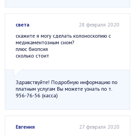
света
28 февраля 2020
скажите я могу сделать колоноскопию с
медикаментозным сном?
плюс биопсия
сколько стоит
Здравствуйте! Подробную информацию по
платным услугам Вы можете узнать по т.
956-76-56 (касса)
Евгения
27 февраля 2020