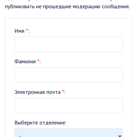
публиковать не прошедшие модерацию сообщения.
Имя
*
:
Фамилия
*
:
Электронная почта
*
:
Выберите отделение: