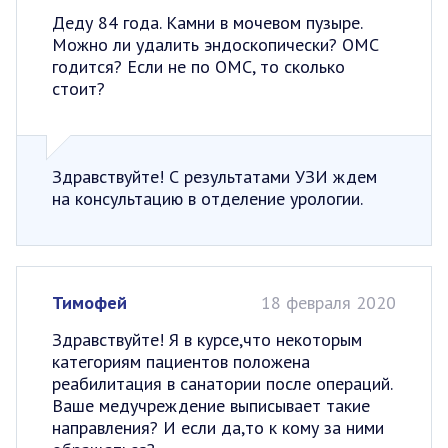
Деду 84 года. Камни в мочевом пузыре.
Можно ли удалить эндоскопически? ОМС
годится? Если не по ОМС, то сколько
стоит?
Здравствуйте! С результатами УЗИ ждем
на консультацию в отделение урологии.
Тимофей
18 февраля 2020
Здравствуйте! Я в курсе,что некоторым
категориям пациентов положена
реабилитация в санатории после операций.
Ваше медучреждение выписывает такие
направления? И если да,то к кому за ними