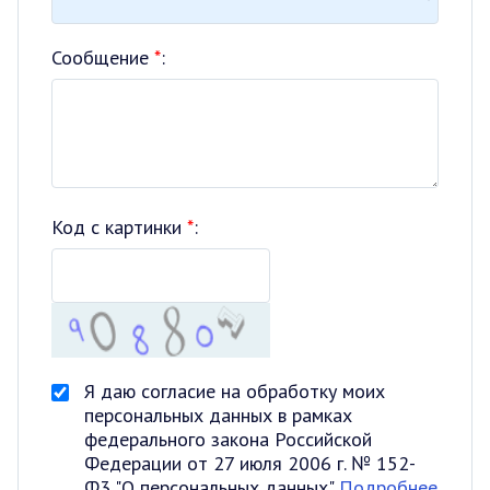
Сообщение
*
:
Код с картинки
*
:
Я даю согласие на обработку моих
персональных данных в рамках
федерального закона Российской
Федерации от 27 июля 2006 г. № 152-
Ф3 "О персональных данных"
Подробнее