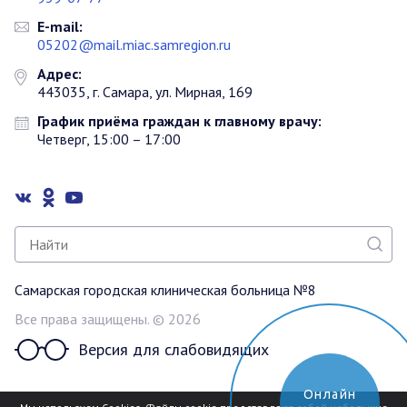
E-mail:
05202@mail.miac.samregion.ru
Адрес:
443035, г. Самара, ул. Мирная, 169
График приёма граждан к главному врачу:
Четверг, 15:00 – 17:00
Самарская городская клиническая больница №8
Все права защищены. © 2026
Версия для слабовидящих
Онлайн