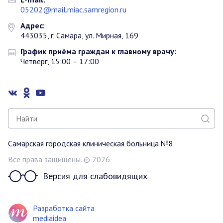
05202@mail.miac.samregion.ru
Адрес:
443035, г. Самара, ул. Мирная, 169
График приёма граждан к главному врачу:
Четверг, 15:00 – 17:00
Самарская городская клиническая больница №8
Все права защищены. © 2026
Версия для слабовидящих
Разработка сайта
mediaidea