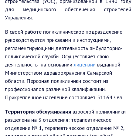
строительства (УОС), организованной в 1940 году
для медицинского обеспечения строителей
Управления.
В своей работе поликлиническое подразделение
руководствуется приказами и инструкциями,
регламентирующими деятельность амбулаторно-
поликлической службы. Осуществляет свою
деятельность на основании
лицензии
выданной
Министерством здравоохранения Самарской
области. Персонал поликлиники состоит из
профессионалов различной квалификации.
Прикрепленное население составляет 51164 чел.
Территория обслуживания
взрослой поликлиники
разделена на 3 отделения: терапевтическое
отделение № 1, терапевтическое отделение № 2,