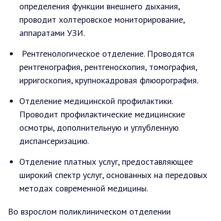
определения функции внешнего дыхания,
проводит холтеровское мониторирование,
аппаратами УЗИ.
Рентгенологическое отделение. Проводятся
рентгенография, рентгеноскопия, томография,
ирригоскопия, крупнокадровая флюорография.
Отделение медицинской профилактики.
Проводит профилактические медицинские
осмотры, дополнительную и углубленную
диспансеризацию.
Отделение платных услуг, предоставляющее
широкий спектр услуг, основанных на передовых
методах современной медицины.
Во взрослом поликлиническом отделении