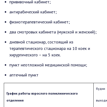
прививочный кабинет;
антирабический кабинет;
физиотерапевтический кабинет;
два смотровых кабинета (мужской и женский);
дневной стационар, состоящий из
терапевтического стационара на 10 коек и
хирургического – на 5 коек.
пункт неотложной медицинской помощи;
аптечный пункт
будни 8
График работы взрослого поликлинического
отделения
выходн