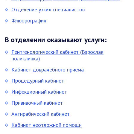
Отделение узких специалистов
Флюорография
В отделении оказывают услуги:
Рентгенологический кабинет (Взрослая
поликлинка)
Кабинет доврачебного приема
Процедурный кабинет
Инфекционный кабинет
Прививочный кабинет
Антирабический кабинет
Кабинет неотложной помощи