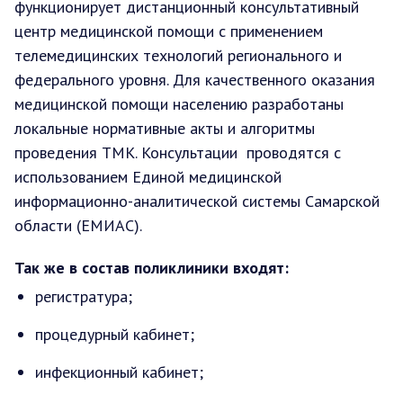
функционирует дистанционный консультативный
центр медицинской помощи с применением
телемедицинских технологий регионального и
федерального уровня. Для качественного оказания
медицинской помощи населению разработаны
локальные нормативные акты и алгоритмы
проведения ТМК. Консультации проводятся с
использованием Единой медицинской
информационно-аналитической системы Самарской
области (ЕМИАС).
Так же в состав поликлиники входят:
регистратура;
процедурный кабинет;
инфекционный кабинет;