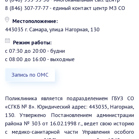
8 (846) 307-77-77 - единый контакт центр МЗ СО
Местоположение:
443035 г. Самара, улица Нагорная, 130
Режим работы:
с 07:30 до 20:00 - будни
с 08:00 до 16:00 - выходные
Запись по ОМС
Поликлиника является подразделением ГБУЗ СО
«СГКБ № 8». Юридический адрес: 443035, Нагорная,
130. Утвержено Постановлением администрации
района № 303 от 16.02.1998 г., ведет свою историю
с медико-санитарной части Управления особого