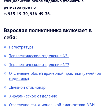
специалистов рекомендовано уточнять в
регистратуре по
т. 953-19-39, 956-49-36.
Взрослая поликлиника включает в
себя:
Регистратура
Терапевтическое отделение №1
Терапевтическое отделение №2
Отделение общей врачебной практики (семейной
медицины)
Дневной стационар
Хирургическое отделение
Отделение функциональной диагностики, УЗИ