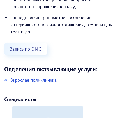
срочности направления к врачу;
проведение антропометрии, измерение
артериального и глазного давления, температуры
тела и др.
Запись по ОМС
Отделения оказывающие услуги:
Взрослая поликлиника
Специалисты