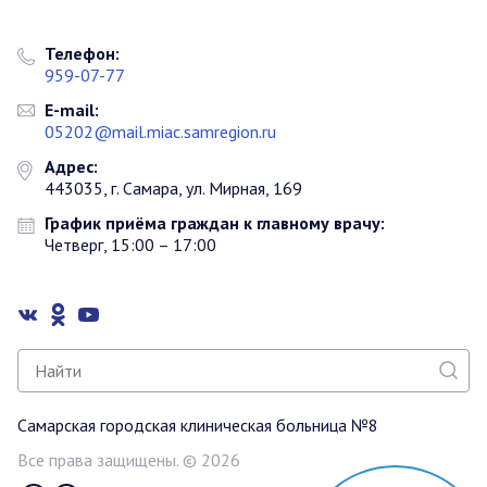
Телефон:
959-07-77
E-mail:
05202@mail.miac.samregion.ru
Адрес:
443035, г. Самара, ул. Мирная, 169
График приёма граждан к главному врачу:
Четверг, 15:00 – 17:00
Самарская городская клиническая больница №8
Все права защищены. © 2026