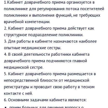
1.Кабинет доврачебного приема организуется в
поликлинике для регулирования потока посетителей
поликлиники и выполнения функций, не требующих
врачебной компетенции.
2. Кабинет доврачебного приема действует как
структурное подразделение поликлиники.
3. Для работы в кабинете назначаются наиболее
опытные медицинские сестры.
4. В своей деятельности работники кабинета
доврачебного приема подчиняются главной
медицинской сестре.
5. Кабинет доврачебного приема размещается в
непосредственной близости от медицинской
регистратуры и проводит свою работу в тесном
контакте с ней.
6. Основными задачами кабинета являются:
прием больных для решения вопроса о