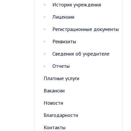
История учреждения
Лицензии
Регистрационные документы
Реквизиты
Сведения об учредителе
Отчеты
Платные услуги
Вакансии
Новости
Благодарности
Контакты