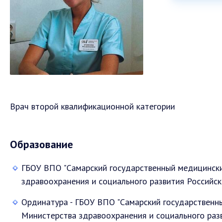
Врач второй квалификационной категории
Образование
ГБОУ ВПО "Самарский государственный медицински
здравоохранения и социального развития Российс
Ординатура - ГБОУ ВПО "Самарский государственн
Министерства здравоохранения и социального раз