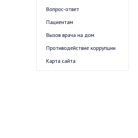
Вопрос-ответ
Пациентам
Вызов врача на дом
Противодействие коррупции
Карта сайта