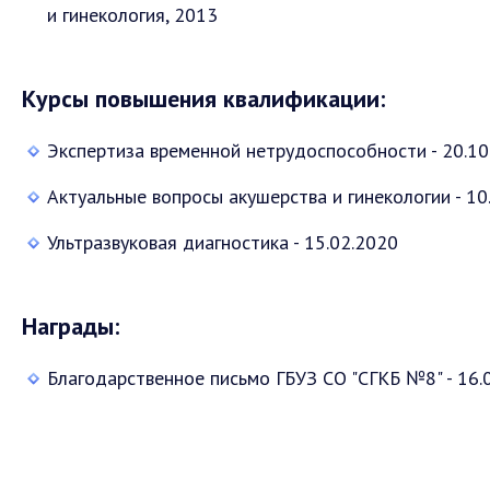
и гинекология, 2013
Курсы повышения квалификации:
Экспертиза временной нетрудоспособности - 20.10
Актуальные вопросы акушерства и гинекологии - 10
Ультразвуковая диагностика - 15.02.2020
Награды:
Благодарственное письмо ГБУЗ СО "СГКБ №8" - 16.