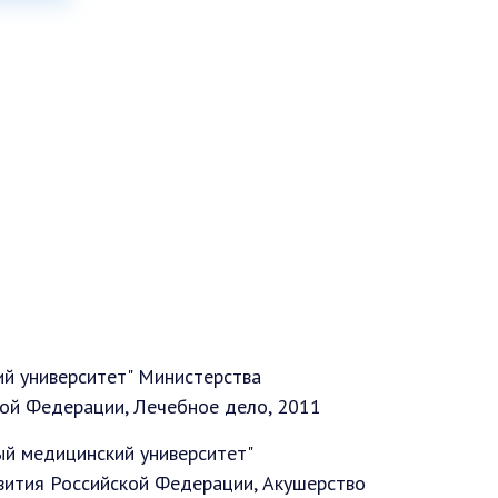
й университет" Министерства
кой Федерации, Лечебное дело, 2011
ый медицинский университет"
вития Российской Федерации, Акушерство