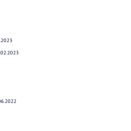
.2023
.02.2023
06.2022