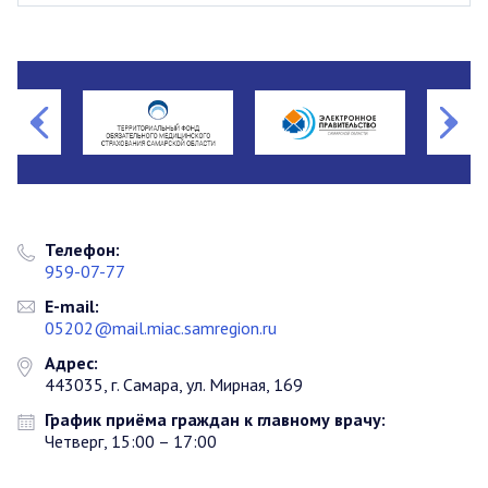
Телефон:
959-07-77
E-mail:
05202@mail.miac.samregion.ru
Адрес:
443035, г. Самара, ул. Мирная, 169
График приёма граждан к главному врачу:
Четверг, 15:00 – 17:00