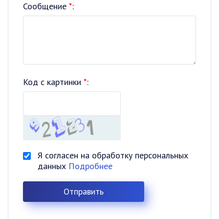
Сообщение
*
:
Код с картинки
*
:
Я согласен на обработку персональных
данных
Подробнее