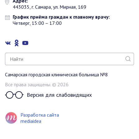
Адрес:
443035, г. Самара, ул. Мирная, 169
График приёма граждан к главному врачу:
Четверг, 15:00 – 17:00
Самарская городская клиническая больница №8
Все права защищены. © 2026
Версия для слабовидящих
Разработка сайта
mediaidea