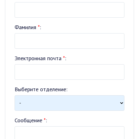
Фамилия
*
:
Электронная почта
*
:
Выберите отделение:
Сообщение
*
: