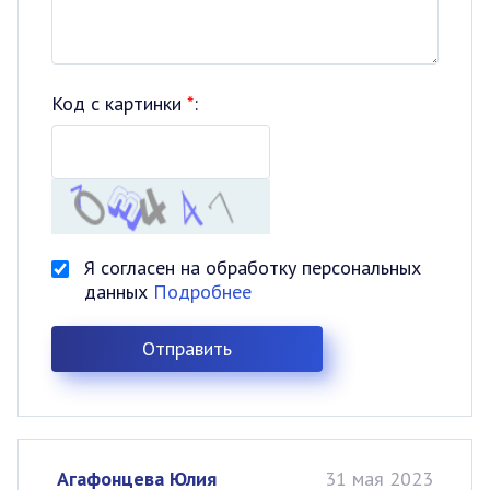
Код с картинки
*
:
Я согласен на обработку персональных
данных
Подробнее
Агафонцева Юлия
31 мая 2023