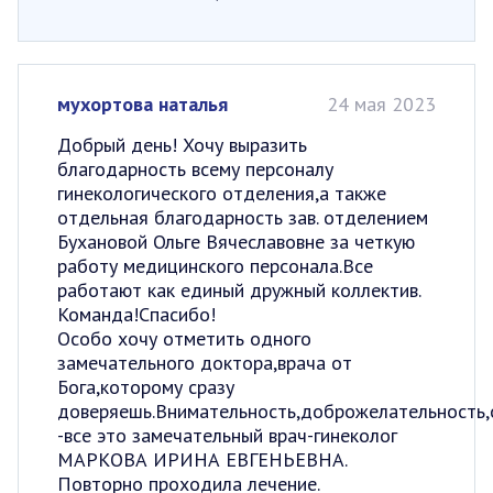
мухортова наталья
24 мая 2023
Добрый день! Хочу выразить
благодарность всему персоналу
гинекологического отделения,а также
отдельная благодарность зав. отделением
Бухановой Ольге Вячеславовне за четкую
работу медицинского персонала.Все
работают как единый дружный коллектив.
Команда!Спасибо!
Особо хочу отметить одного
замечательного доктора,врача от
Бога,которому сразу
доверяешь.Внимательность,доброжелательность,
-все это замечательный врач-гинеколог
МАРКОВА ИРИНА ЕВГЕНЬЕВНА.
Повторно проходила лечение.