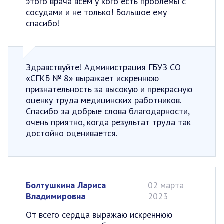
этого врача всем у кого есть проблемы с
сосудами и не только! Большое ему
спасибо!
Здравствуйте! Администрация ГБУЗ СО
«СГКБ № 8» выражает искреннюю
признательность за высокую и прекрасную
оценку труда медицинских работников.
Спасибо за добрые слова благодарности,
очень приятно, когда результат труда так
достойно оценивается.
Болтушкина Лариса
02 марта
Владимировна
2023
От всего сердца выражаю искреннюю