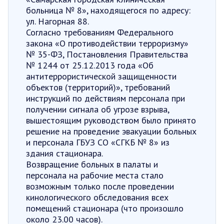
больница № 8», находящегося по адресу:
ул. Нагорная 88.
Согласно требованиям Федерального
закона «О противодействии терроризму»
№ 35-ФЗ, Постановления Правительства
№ 1244 от 25.12.2013 года «Об
антитеррористической защищенности
объектов (территорий)», требований
инструкций по действиям персонала при
получении сигнала об угрозе взрыва,
вышестоящим руководством было принято
решение на проведение эвакуации больных
и персонала ГБУЗ СО «СГКБ № 8» из
здания стационара.
Возвращение больных в палаты и
персонала на рабочие места стало
возможным только после проведении
кинологического обследования всех
помещений стационара (что произошло
около 23.00 часов).