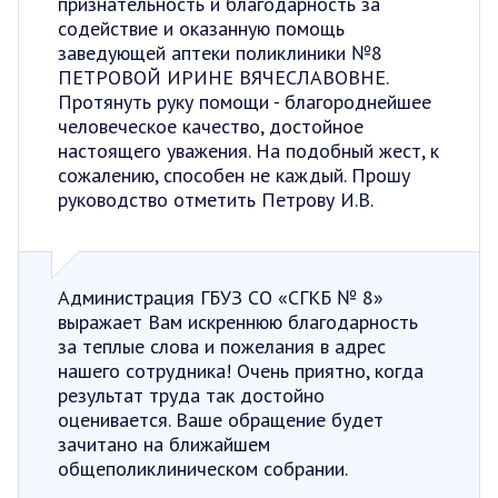
признательность и благодарность за
содействие и оказанную помощь
заведующей аптеки поликлиники №8
ПЕТРОВОЙ ИРИНЕ ВЯЧЕСЛАВОВНЕ.
Протянуть руку помощи - благороднейшее
человеческое качество, достойное
настоящего уважения. На подобный жест, к
сожалению, способен не каждый. Прошу
руководство отметить Петрову И.В.
Администрация ГБУЗ СО «СГКБ № 8»
выражает Вам искреннюю благодарность
за теплые слова и пожелания в адрес
нашего сотрудника! Очень приятно, когда
результат труда так достойно
оценивается. Ваше обращение будет
зачитано на ближайшем
общеполиклиническом собрании.