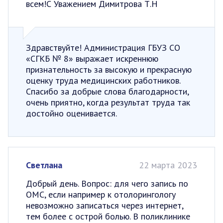
всем!С Уважением Димитрова Т.Н
Здравствуйте! Администрация ГБУЗ СО
«СГКБ № 8» выражает искреннюю
признательность за высокую и прекрасную
оценку труда медицинских работников.
Спасибо за добрые слова благодарности,
очень приятно, когда результат труда так
достойно оценивается.
Светлана
22 марта 2023
Добрый день. Вопрос: для чего запись по
ОМС, если например к отолорингологу
невозможно записаться через интернет,
тем более с острой болью. В поликлинике