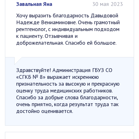
Завальная Яна
30 мая 2023
Хочу выразить благодарность Давыдовой
Надежде Вениаминовне. Очень грамотный
рентгенолог, с индивидуальным подходом
к пациенту. Отзывчивая и
доброжелательная. Спасибо ей большое.
Здравствуйте! Администрация ГБУЗ СО
«СГКБ № 8» выражает искреннюю
признательность за высокую и прекрасную
оценку труда медицинских работников.
Спасибо за добрые слова благодарности,
очень приятно, когда результат труда так
достойно оценивается.