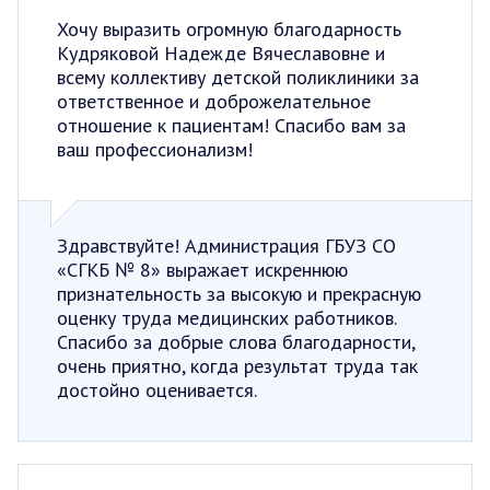
Хочу выразить огромную благодарность
Кудряковой Надежде Вячеславовне и
всему коллективу детской поликлиники за
ответственное и доброжелательное
отношение к пациентам! Спасибо вам за
ваш профессионализм!
Здравствуйте! Администрация ГБУЗ СО
«СГКБ № 8» выражает искреннюю
признательность за высокую и прекрасную
оценку труда медицинских работников.
Спасибо за добрые слова благодарности,
очень приятно, когда результат труда так
достойно оценивается.