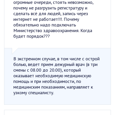
огромные очереди, стоять невозможно,
почему не разгрузить регистратуру и
сделать всё для людей, запись через
интернет не работает!!!. Почему
обязательно надо подключать
Министерство здравоохранения. Когда
будет порядок???
В экстренном случае, в том числе с острой
болью, ведет прием дежурный врач (в три
смены с 08.00 до 20.00), который
оказывает необходимую медицинскую
помощь и при необходимости, по
медицинским показаниям, направляет к
узкому специалисту.