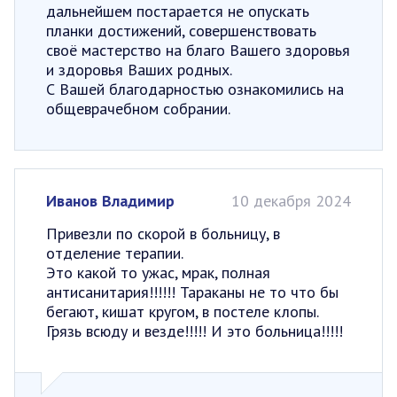
дальнейшем постарается не опускать
планки достижений, совершенствовать
своё мастерство на благо Вашего здоровья
и здоровья Ваших родных.
С Вашей благодарностью ознакомились на
общеврачебном собрании.
Иванов Владимир
10 декабря 2024
Привезли по скорой в больницу, в
отделение терапии.
Это какой то ужас, мрак, полная
антисанитария!!!!!! Тараканы не то что бы
бегают, кишат кругом, в постеле клопы.
Грязь всюду и везде!!!!! И это больница!!!!!