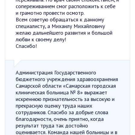
сопереживанием смог расположить к себе
и грамотно провести осмотр.
Всем советую обращаться к данному
специалисту, а Михаилу Михайловичу
желаю дальнейшего развития и большой
любви к своему делу!
Спасибо!
Администрация Государственного
бюджетного учреждения здравоохранения
Самарской области «Самарская городская
клиническая больница № 8» выражает
искреннюю признательность за высокую и
прекрасную оценку труда наших
сотрудников. Спасибо за добрые слова
благодарности, очень приятно, когда
результат труда так достойно
оценивается. Команда нашей больницы и в