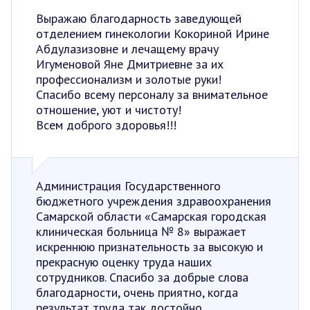
Выражаю благодарность заведующей
отделением гинекологии Кокориной Ирине
Абдулазизовне и лечащему врачу
Игуменовой Яне Дмитриевне за их
профессионализм и золотые руки!
Спасибо всему персоналу за внимательное
отношение, уют и чистоту!
Всем доброго здоровья!!!
Администрация Государственного
бюджетного учреждения здравоохранения
Самарской области «Самарская городская
клиническая больница № 8» выражает
искреннюю признательность за высокую и
прекрасную оценку труда наших
сотрудников. Спасибо за добрые слова
благодарности, очень приятно, когда
результат труда так достойно