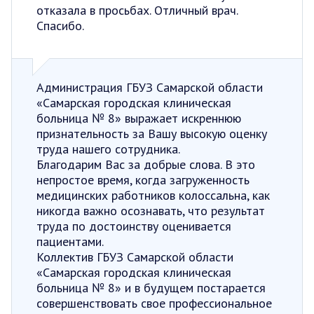
отказала в просьбах. Отличный врач.
Спасибо.
Администрация ГБУЗ Самарской области
«Самарская городская клиническая
больница № 8» выражает искреннюю
признательность за Вашу высокую оценку
труда нашего сотрудника.
Благодарим Вас за добрые слова. В это
непростое время, когда загруженность
медицинских работников колоссальна, как
никогда важно осознавать, что результат
труда по достоинству оценивается
пациентами.
Коллектив ГБУЗ Самарской области
«Самарская городская клиническая
больница № 8» и в будущем постарается
совершенствовать свое профессиональное