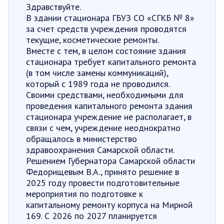
Здравствуйте.
В здании стационара ГБУЗ СО «СГКБ № 8»
за счет средств учреждения проводятся
текущие, косметические ремонты.
Вместе с тем, в целом состояние здания
стационара требует капитального ремонта
(в том числе замены коммуникаций),
который с 1989 года не проводился.
Своими средствами, необходимыми для
проведения капитального ремонта здания
стационара учреждение не располагает, в
связи с чем, учреждение неоднократно
обращалось в министерство
здравоохранения Самарской области.
Решением Губернатора Самарской области
Федорищевым В.А., принято решение в
2025 году провести подготовительные
мероприятия по подготовке к
капитальному ремонту корпуса на Мирной
169. С 2026 по 2027 планируется