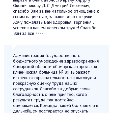
Оконечникову Д. С. Дмитрий Сергеевич,
спасибо Вам за внимательное отношение к
своим пациентам, за ваши золотые руки.
Хочу пожелать Вам здоровья, терпения ,
успехов в вашем нелегком труде! Спасибо
Вам за всё ????
Администрация Государственного
бюджетного учреждения здравоохранения
Самарской области «Самарская городская
клиническая больница № 8» выражает
искреннюю признательность за высокую и
прекрасную оценку труда наших
сотрудников. Спасибо за добрые слова
благодарности, очень приятно, когда
результат труда так достойно
оценивается. Команда нашей больницы и в
дальнейшем постарается не опускать