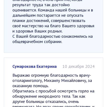
результат труда так достойно
оценивается. Команда нашей больницы и в
дальнейшем постарается не опускать
планки достижений, совершенствовать
своё мастерство на благо Вашего здоровья
и здоровья Ваших родных.
С Вашей благодарностью ознакомились на
общеврачебном собрании.
Сумарокова Екатерина
10 декабря 2024
Выражаю огромную благодарность врачу-
отоларингологу, Михаилу Михайловичу, за
оказанную помощь.
Обратилась с просьбой осмотреть горло на
обнаружение инородного тела. Так как
другие больницы отказались, очень
переживала. Но врач своим спокойствием, и