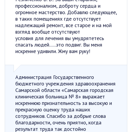
профессионализм, доброту сердца и
огромное мастерство. Добавлю следующее,
в таких помещениях где отсутствует
надлежащий ремонт, все старое и на мой
взгляд вообще отсутствуют
условия для лечения вы умудрятетесь
спасать людей......это подвиг. Вы меня
искренне удивили. Жму вам руку!
Администрация Государственного
бюджетного учреждения здравоохранения
Самарской области «Самарская городская
клиническая больница № 8» выражает
искреннюю признательность за высокую и
прекрасную оценку труда наших
сотрудников. Спасибо за добрые слова
благодарности, очень приятно, когда
результат труда так достойно