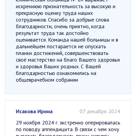
искреннюю признательность за высокую и
прекрасную оценку труда наших
сотрудников. Спасибо за добрые слова
благодарности, очень приятно, когда
результат труда так достойно
оценивается. Команда нашей больницы и в
дальнейшем постарается не опускать
планки достижений, совершенствовать
своё мастерство на благо Вашего здоровья
и здоровья Ваших родных. С Вашей
благодарностью ознакомились на
общеврачебном собрании
Исакова Ирина
07 декабря 2024
29 ноября 2024 г. экстренно оперировалась
по поводу аппендицита. В связи с чем хочу
выразить благодарность врачу-хирургу