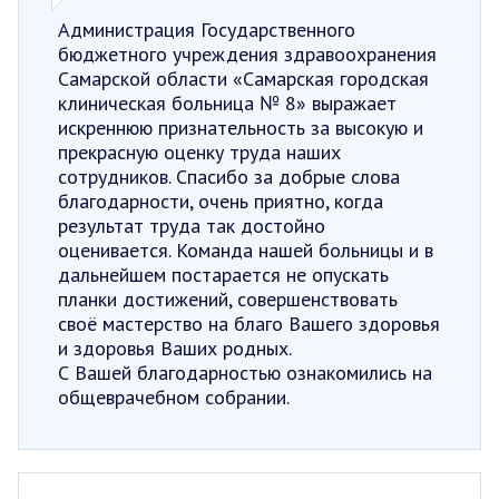
Администрация Государственного
бюджетного учреждения здравоохранения
Самарской области «Самарская городская
клиническая больница № 8» выражает
искреннюю признательность за высокую и
прекрасную оценку труда наших
сотрудников. Спасибо за добрые слова
благодарности, очень приятно, когда
результат труда так достойно
оценивается. Команда нашей больницы и в
дальнейшем постарается не опускать
планки достижений, совершенствовать
своё мастерство на благо Вашего здоровья
и здоровья Ваших родных.
С Вашей благодарностью ознакомились на
общеврачебном собрании.