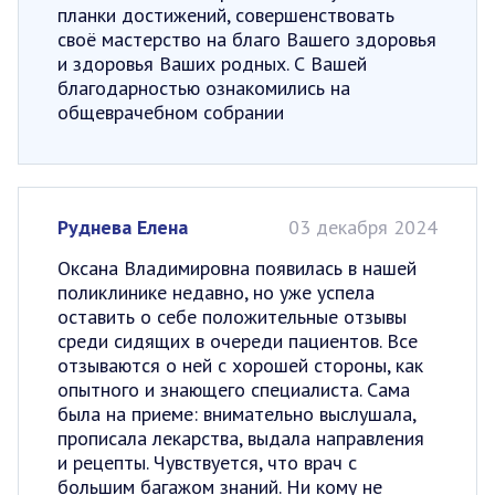
планки достижений, совершенствовать
своё мастерство на благо Вашего здоровья
и здоровья Ваших родных. С Вашей
благодарностью ознакомились на
общеврачебном собрании
Руднева Елена
03 декабря 2024
Оксана Владимировна появилась в нашей
поликлинике недавно, но уже успела
оставить о себе положительные отзывы
среди сидящих в очереди пациентов. Все
отзываются о ней с хорошей стороны, как
опытного и знающего специалиста. Сама
была на приеме: внимательно выслушала,
прописала лекарства, выдала направления
и рецепты. Чувствуется, что врач с
большим багажом знаний. Ни кому не