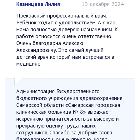
Казинцева Лилия
13 декабря 2024
Прекрасный профессиональный врач.
Ребёнок ходит с удовольствием. А я как
мама полностью доверяю назначениям. К
работе относится очень ответственно.
Очень благодарна Алексею
Александровичу. Это самый лучший
детский врач который нам встречался в
медицине.
Администрация Государственного
бюджетного учреждения здравоохранения
Самарской области «Самарская городская
клиническая больница № 8» выражает
искреннюю признательность за высокую и
прекрасную оценку труда наших
сотрудников. Спасибо за добрые слова
благодарности, очень приятно, когда