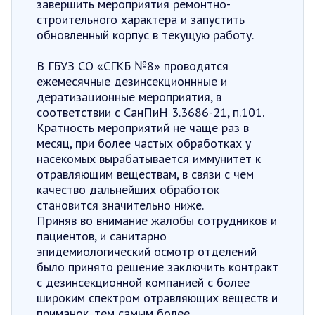
завершить мероприятия ремонтно-
строительного характера и запустить
обновленный корпус в текущую работу.
В ГБУЗ СО «СГКБ №8» проводятся
ежемесячные дезинсекционнные и
дератизационные мероприятия, в
соответствии с СанПиН 3.3686-21, п.101.
Кратность мероприятий не чаще раз в
месяц, при более частых обработках у
насекомых вырабатывается иммунитет к
отравляющим веществам, в связи с чем
качество дальнейших обработок
становится значительно ниже.
Приняв во внимание жалобы сотрудников и
пациентов, и санитарно
эпидемиологический осмотр отделений
было принято решение заключить контракт
с дезинсекционной компанией с более
широким спектром отравляющих веществ и
приманок, тем самым более