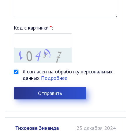
Код с картинки
*
:
Я согласен на обработку персональных
данных
Подробнее
Тихонова Зинаида
23 декабря 2024