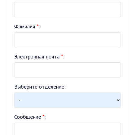
Фамилия
*
:
Электронная почта
*
:
Выберите отделение:
Сообщение
*
: