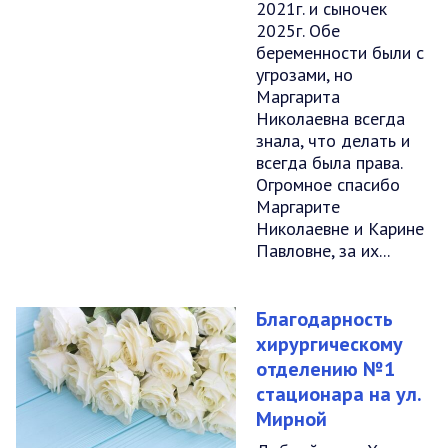
2021г. и сыночек
2025г. Обе
беременности были с
угрозами, но
Маргарита
Николаевна всегда
знала, что делать и
всегда была права.
Огромное спасибо
Маргарите
Николаевне и Карине
Павловне, за их...
Благодарность
хирургическому
отделению №1
стационара на ул.
Мирной