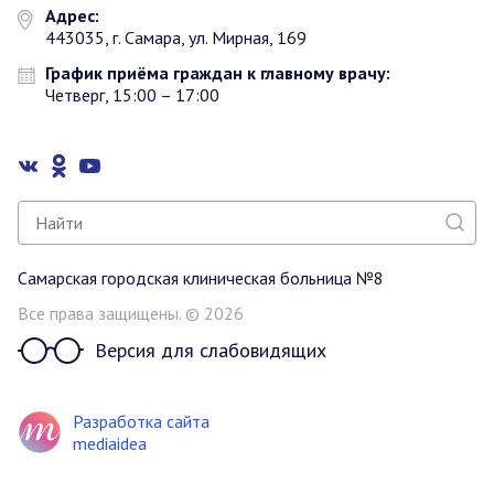
Адрес:
443035, г. Самара, ул. Мирная, 169
График приёма граждан к главному врачу:
Четверг, 15:00 – 17:00
Самарская городская клиническая больница №8
Все права защищены. © 2026
Версия для слабовидящих
Разработка сайта
mediaidea