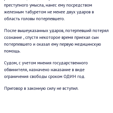
преступного умысла, нанес ему посредством
железным табуретом не менее двух ударов в
область головы потерпевшего.
После вышеуказанных ударов, потерпевший потерял
сознание , спустя некоторое время приехал сын
потерпевшего и оказал ему первую медицинскую
помощь.
Судом, с учетом мнения государственного
обвинителя, назначено наказание в виде
ограничения свободы сроком ОДИН год.
Приговор в законную силу не вступил.