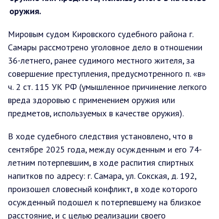
оружия.
Мировым судом Кировского судебного района г.
Самары рассмотрено уголовное дело в отношении
36-летнего, ранее судимого местного жителя, за
совершение преступления, предусмотренного п. «в»
ч. 2 ст. 115 УК РФ (умышленное причинение легкого
вреда здоровью с применением оружия или
предметов, используемых в качестве оружия).
В ходе судебного следствия установлено, что в
сентябре 2025 года, между осужденным и его 74-
летним потерпевшим, в ходе распития спиртных
напитков по адресу: г. Самара, ул. Сокская, д. 192,
произошел словесный конфликт, в ходе которого
осужденный подошел к потерпевшему на близкое
расстояние, и с целью реализации своего