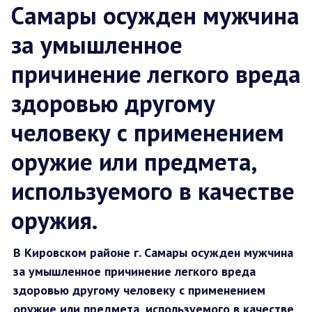
Самары осужден мужчина
за умышленное
причинение легкого вреда
здоровью другому
человеку с применением
оружие или предмета,
используемого в качестве
оружия.
В Кировском районе г. Самары осужден мужчина
за умышленное причинение легкого вреда
здоровью другому человеку с применением
оружие или предмета, используемого в качестве