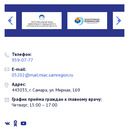
Телефон:
959-07-77
E-mail:
05202@mail.miac.samregion.ru
Адрес:
443035, г. Самара, ул. Мирная, 169
График приёма граждан к главному врачу:
Четверг, 15:00 – 17:00