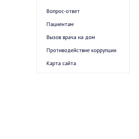
Вопрос-ответ
Пациентам
Вызов врача на дом
Противодействие коррупции
Карта сайта