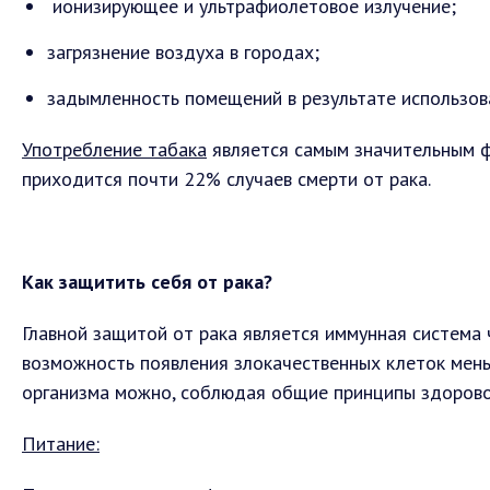
ионизирующее и ультрафиолетовое излучение;
загрязнение воздуха в городах;
задымленность помещений в результате использов
Употребление табака
является самым значительным ф
приходится почти 22% случаев смерти от рака.
Как защитить себя от рака?
Главной защитой от рака является иммунная система 
возможность появления злокачественных клеток мен
организма можно, соблюдая общие принципы здорово
Питание: