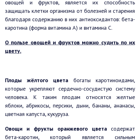
овощей и фруктов, является их способность
защищать клетки организма от болезней и старения
благодаря содержанию в них антиоксидантов: бета-
каротина (форма витамина А) и витамина С.
О пользе овощей и фруктов можно судить по их
цвету.
Плоды жёлтого цвета
богаты каротиноидами,
которые укрепляют сердечно-сосудистую систему
человека. К таким плодам относятся желтые
яблоки, абрикосы, персики, дыни, бананы, ананасы,
цветная капуста, кукуруза.
Овощи и фрукты оранжевого цвета
содержат
бета-каротин, который является сильным