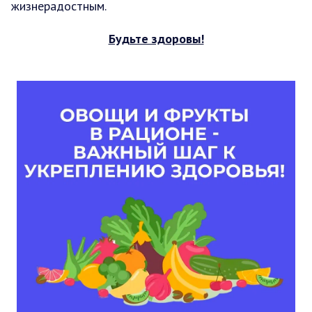
жизнерадостным.
Будьте здоровы!