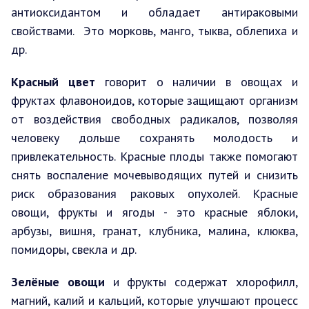
антиоксидантом и обладает антираковыми
свойствами. Это морковь, манго, тыква, облепиха и
др.
Красный цвет
говорит о наличии в овощах и
фруктах флавоноидов, которые защищают организм
от воздействия свободных радикалов, позволяя
человеку дольше сохранять молодость и
привлекательность. Красные плоды также помогают
снять воспаление мочевыводящих путей и снизить
риск образования раковых опухолей. Красные
овощи, фрукты и ягоды - это красные яблоки,
арбузы, вишня, гранат, клубника, малина, клюква,
помидоры, свекла и др.
Зелёные овощи
и фрукты содержат хлорофилл,
магний, калий и кальций, которые улучшают процесс