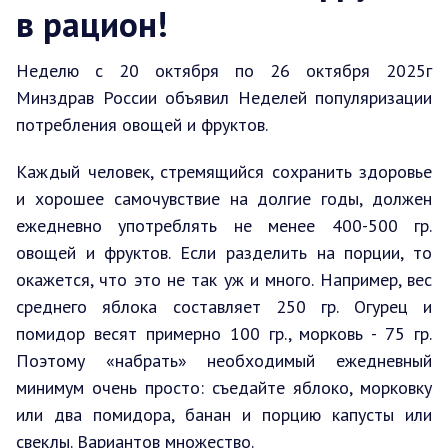
в рацион!
Неделю с 20 октября по 26 октября 2025г
Минздрав России объявил Неделей популяризации
потребления овощей и фруктов.
Каждый человек, стремящийся сохранить здоровье
и хорошее самочувствие на долгие годы, должен
ежедневно употреблять не менее 400-500 гр.
овощей и фруктов. Если разделить на порции, то
окажется, что это не так уж и много. Например, вес
среднего яблока составляет 250 гр. Огурец и
помидор весят примерно 100 гр., морковь - 75 гр.
Поэтому «набрать» необходимый ежедневный
минимум очень просто: съедайте яблоко, морковку
или два помидора, банан и порцию капусты или
свеклы. Вариантов множество.