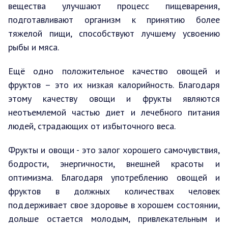
вещества улучшают процесс пищеварения,
подготавливают организм к принятию более
тяжелой пищи, способствуют лучшему усвоению
рыбы и мяса.
Ещё одно положительное качество овощей и
фруктов – это их низкая калорийность. Благодаря
этому качеству овощи и фрукты являются
неотъемлемой частью диет и лечебного питания
людей, страдающих от избыточного веса.
Фрукты и овощи - это залог хорошего самочувствия,
бодрости, энергичности, внешней красоты и
оптимизма. Благодаря употреблению овощей и
фруктов в должных количествах человек
поддерживает свое здоровье в хорошем состоянии,
дольше остается молодым, привлекательным и