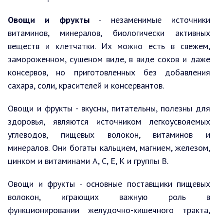
Овощи и фрукты
- незаменимые источники
витаминов, минералов, биологически активных
веществ и клетчатки. Их можно есть в свежем,
замороженном, сушеном виде, в виде соков и даже
консервов, но приготовленных без добавления
сахара, соли, красителей и консервантов.
Овощи и фрукты - вкусны, питательны, полезны для
здоровья, являются источником легкоусвояемых
углеводов, пищевых волокон, витаминов и
минералов. Они богаты кальцием, магнием, железом,
цинком и витаминами А, С, Е, К и группы В.
Овощи и фрукты - основные поставщики пищевых
волокон, играющих важную роль в
функционировании желудочно-кишечного тракта,