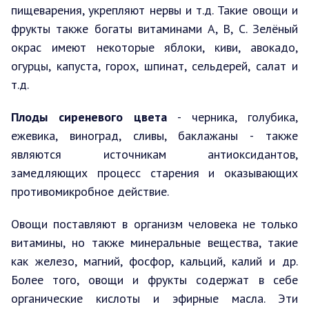
пищеварения, укрепляют нервы и т.д. Такие овощи и
фрукты также богаты витаминами А, В, С. Зелёный
окрас имеют некоторые яблоки, киви, авокадо,
огурцы, капуста, горох, шпинат, сельдерей, салат и
т.д.
Плоды сиреневого цвета
- черника, голубика,
ежевика, виноград, сливы, баклажаны - также
являются источникам антиоксидантов,
замедляющих процесс старения и оказывающих
противомикробное действие.
Овощи поставляют в организм человека не только
витамины, но также минеральные вещества, такие
как железо, магний, фосфор, кальций, калий и др.
Более того, овощи и фрукты содержат в себе
органические кислоты и эфирные масла. Эти