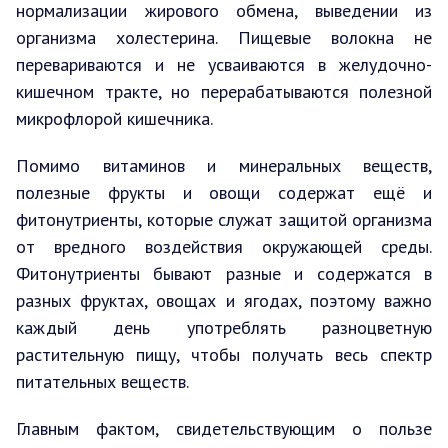
нормализации жирового обмена, выведении из
организма холестерина. Пищевые волокна не
перевариваются и не усваиваются в желудочно-
кишечном тракте, но перерабатываются полезной
микрофлорой кишечника.
Помимо витаминов и минеральных веществ,
полезные фрукты и овощи содержат ещё и
фитонутриенты, которые служат защитой организма
от вредного воздействия окружающей среды.
Фитонутриенты бывают разные и содержатся в
разных фруктах, овощах и ягодах, поэтому важно
каждый день употреблять разноцветную
растительную пищу, чтобы получать весь спектр
питательных веществ.
Главным фактом, свидетельствующим о пользе