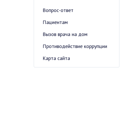
Вопрос-ответ
Пациентам
Вызов врача на дом
Противодействие коррупции
Карта сайта