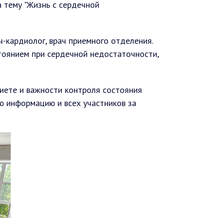
 тему "Жизнь с сердечной
-кардиолог, врач приемного отделения.
стоянием при сердечной недостаточности,
диете и важности контроля состояния
ю информацию и всех участников за