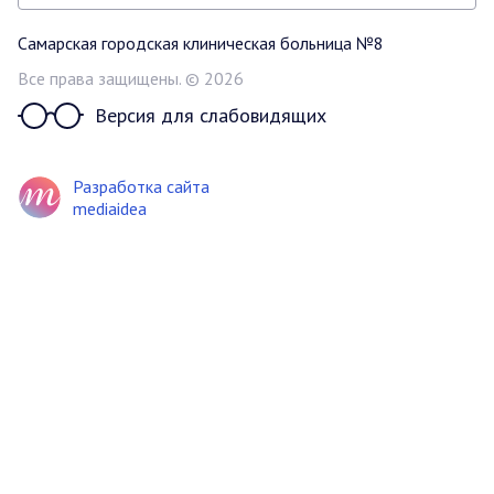
Самарская городская клиническая больница №8
Все права защищены. © 2026
Версия для слабовидящих
Разработка сайта
mediaidea