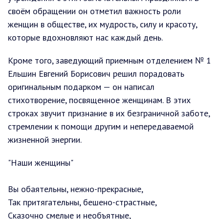
своём обращении он отметил важность роли
женщин в обществе, их мудрость, силу и красоту,
которые вдохновляют нас каждый день.
Кроме того, заведующий приемным отделением № 1
Ельшин Евгений Борисович решил порадовать
оригинальным подарком — он написал
стихотворение, посвященное женщинам. В этих
строках звучит признание в их безграничной заботе,
стремлении к помощи другим и непередаваемой
жизненной энергии.
"Наши женщины"
Вы обаятельны, нежно-прекрасные,
Так притягательны, бешено-страстные,
Сказочно смелые и необъятные,