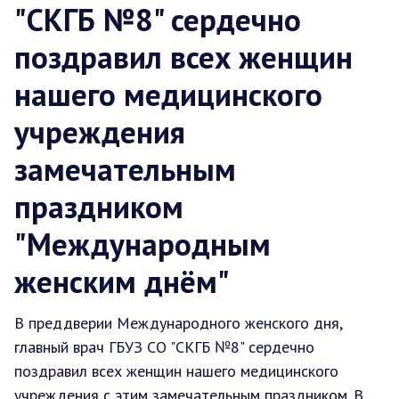
"СКГБ №8" сердечно
поздравил всех женщин
нашего медицинского
учреждения
замечательным
праздником
"Международным
женским днём"
В преддверии Международного женского дня,
главный врач ГБУЗ СО "СКГБ №8" сердечно
поздравил всех женщин нашего медицинского
учреждения с этим замечательным праздником. В