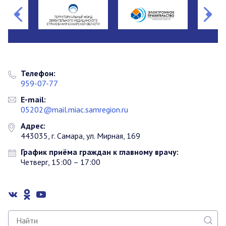
Телефон:
959-07-77
E-mail:
05202@mail.miac.samregion.ru
Адрес:
443035, г. Самара, ул. Мирная, 169
График приёма граждан к главному врачу:
Четверг, 15:00 – 17:00