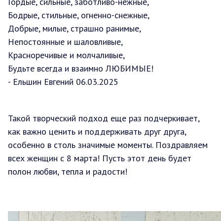
Гордые, сильные, заботливо-нежные,
Бодрые, стильные, огненно-снежные,
Добрые, милые, страшно ранимые,
Непостоянные и шаловливые,
Красноречивые и молчаливые,
Будьте всегда и взаимно ЛЮБИМЫЕ!
- Ельшин Евгений 06.03.2025
Такой творческий подход еще раз подчеркивает,
как важно ценить и поддерживать друг друга,
особенно в столь значимые моменты. Поздравляем
всех женщин с 8 марта! Пусть этот день будет
полон любви, тепла и радости!