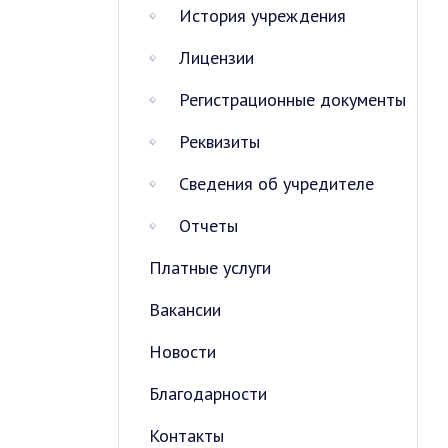
История учреждения
Лицензии
Регистрационные документы
Реквизиты
Сведения об учредителе
Отчеты
Платные услуги
Вакансии
Новости
Благодарности
Контакты