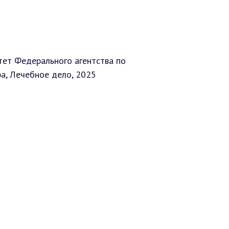
тет Федерального агентства по
ра, Лечебное дело, 2025