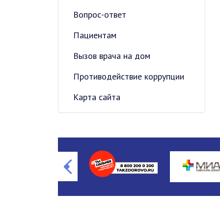
Вопрос-ответ
Пациентам
Вызов врача на дом
Противодействие коррупции
Карта сайта