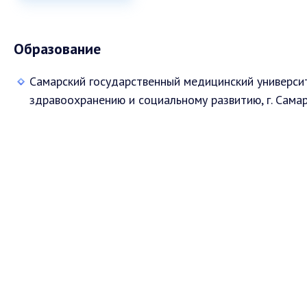
Образование
Самарский государственный медицинский универси
здравоохранению и социальному развитию, г. Сама