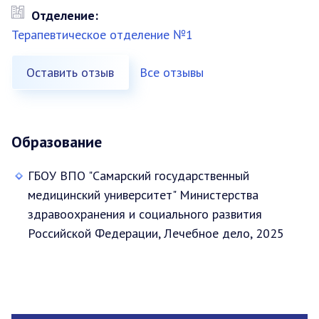
Отделение:
Терапевтическое отделение №1
Оставить отзыв
Все отзывы
Образование
ГБОУ ВПО "Самарский государственный
медицинский университет" Министерства
здравоохранения и социального развития
Российской Федерации, Лечебное дело, 2025