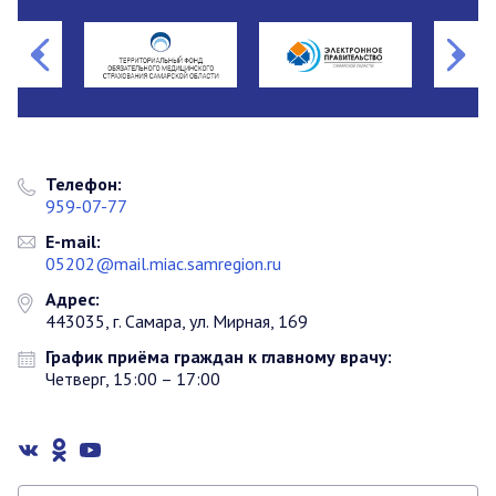
Телефон:
959-07-77
E-mail:
05202@mail.miac.samregion.ru
Адрес:
443035, г. Самара, ул. Мирная, 169
График приёма граждан к главному врачу:
Четверг, 15:00 – 17:00