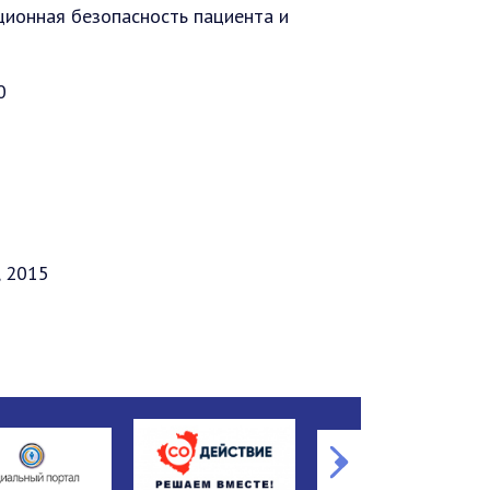
ионная безопасность пациента и
0
, 2015