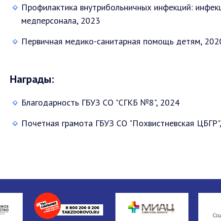
Профилактика внутрибольничных инфекций: инфекц
медперсонала, 2023
Первичная медико-санитарная помощь детям, 202
Награды:
Благодарность ГБУЗ СО "СГКБ №8", 2024
Почетная грамота ГБУЗ СО "Похвистневская ЦБГР"