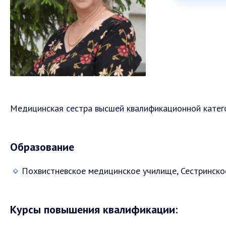
Медицинская сестра высшей квалификационной катег
Образование
Похвистневское медицинское училище, Сестринско
Курсы повышения квалификации: