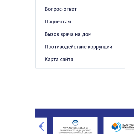
Вопрос-ответ
Пациентам
Вызов врача на дом
Противодействие коррупции
Карта сайта