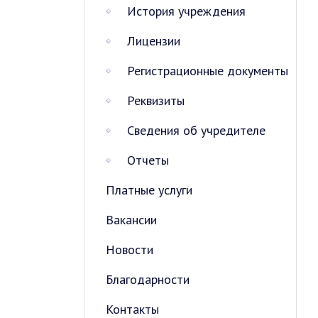
История учреждения
Лицензии
Регистрационные документы
Реквизиты
Сведения об учредителе
Отчеты
Платные услуги
Вакансии
Новости
Благодарности
Контакты