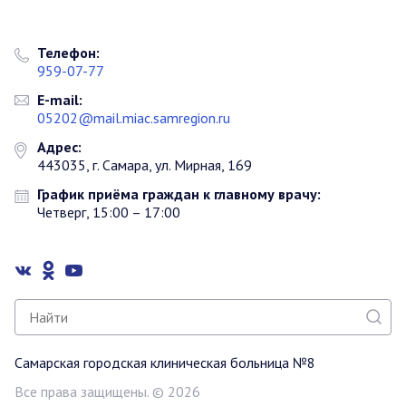
Телефон:
959-07-77
E-mail:
05202@mail.miac.samregion.ru
Адрес:
443035, г. Самара, ул. Мирная, 169
График приёма граждан к главному врачу:
Четверг, 15:00 – 17:00
Самарская городская клиническая больница №8
Все права защищены. © 2026