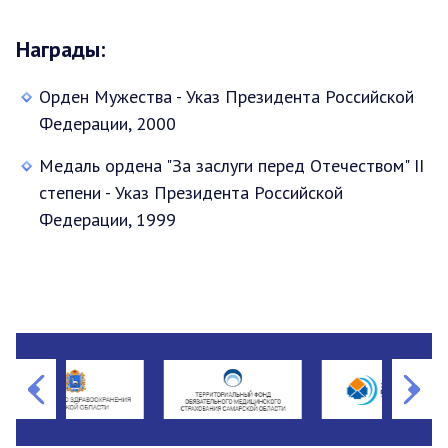
Награды:
Орден Мужества - Указ Президента Российской
Федерации, 2000
Медаль ордена "За заслуги перед Отечеством" II
степени - Указ Президента Российской
Федерации, 1999