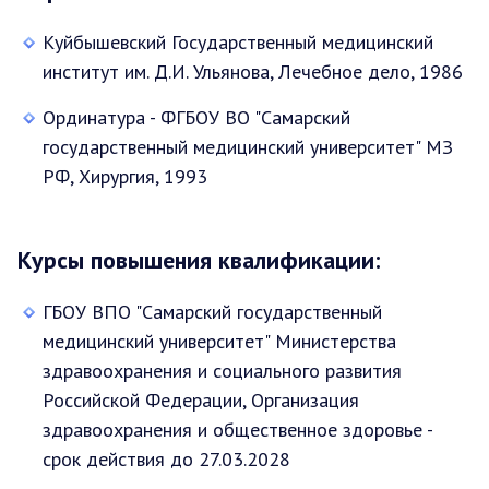
Куйбышевский Государственный медицинский
институт им. Д.И. Ульянова, Лечебное дело, 1986
Ординатура - ФГБОУ ВО "Самарский
государственный медицинский университет" МЗ
РФ, Хирургия, 1993
Курсы повышения квалификации:
ГБОУ ВПО "Самарский государственный
медицинский университет" Министерства
здравоохранения и социального развития
Российской Федерации, Организация
здравоохранения и общественное здоровье -
срок действия до 27.03.2028