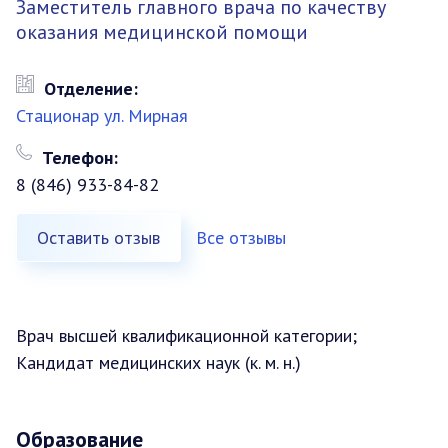
Заместитель главного врача по качеству
оказания медицинской помощи
Отделение:
Стационар ул. Мирная
Телефон:
8 (846) 933-84-82
Оставить отзыв
Все отзывы
Врач высшей квалификационной категории;
Кандидат медицинских наук (к. м. н.)
Образование