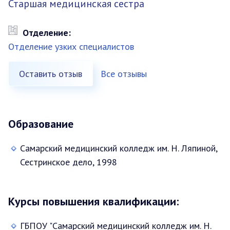
Старшая медицинская сестра
Отделение:
Отделение узких специалистов
Оставить отзыв
Все отзывы
Образование
Самарский медицинский колледж им. Н. Ляпиной,
Сестринское дело, 1998
Курсы повышения квалификации:
ГБПОУ "Самарский медицинский колледж им. Н.