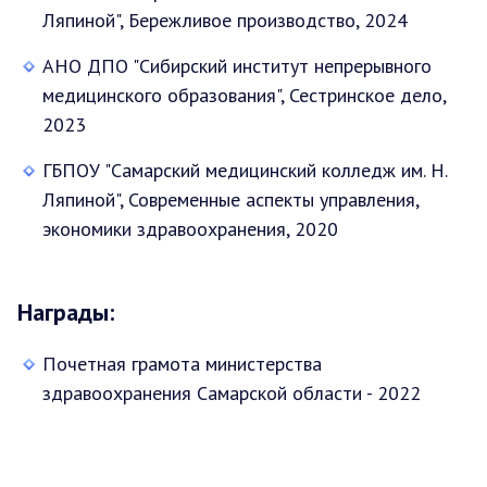
Ляпиной", Бережливое производство, 2024
АНО ДПО "Сибирский институт непрерывного
медицинского образования", Сестринское дело,
2023
ГБПОУ "Самарский медицинский колледж им. Н.
Ляпиной", Современные аспекты управления,
экономики здравоохранения, 2020
Награды:
Почетная грамота министерства
здравоохранения Самарской области - 2022