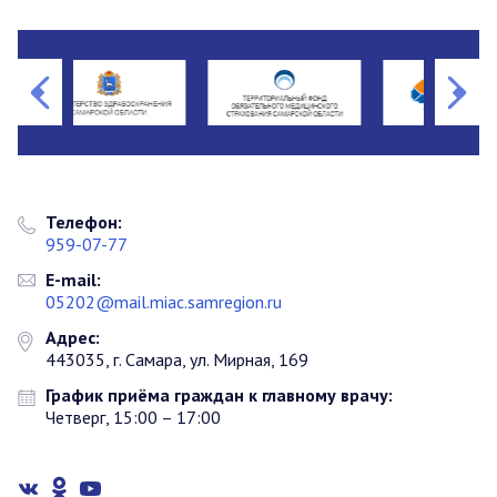
Телефон:
959-07-77
E-mail:
05202@mail.miac.samregion.ru
Адрес:
443035, г. Самара, ул. Мирная, 169
График приёма граждан к главному врачу:
Четверг, 15:00 – 17:00