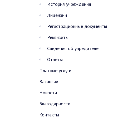
История учреждения
Лицензии
Регистрационные документы
Реквизиты
Сведения об учредителе
Отчеты
Платные услуги
Вакансии
Новости
Благодарности
Контакты