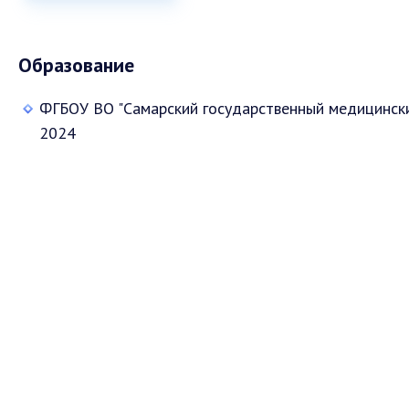
Образование
ФГБОУ ВО "Самарский государственный медицински
2024