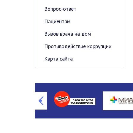
Вопрос-ответ
Пациентам
Вызов врача на дом
Противодействие коррупции
Карта сайта