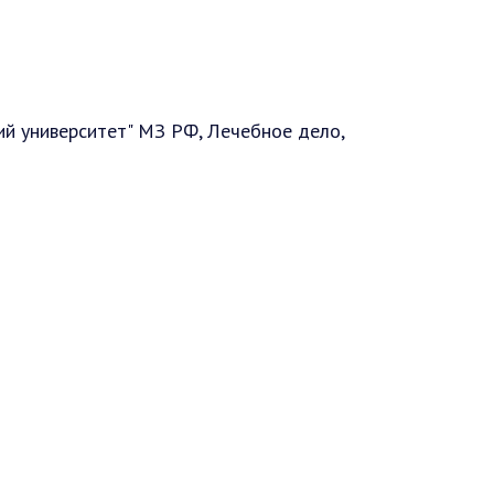
й университет" МЗ РФ, Лечебное дело,