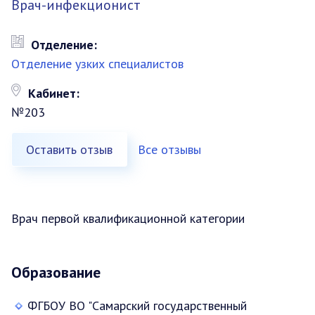
Врач-инфекционист
Отделение:
Отделение узких специалистов
Кабинет:
№203
Оставить отзыв
Все отзывы
Врач первой квалификационной категории
Образование
ФГБОУ ВО "Самарский государственный