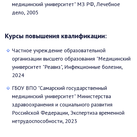
медицинский университет" МЗ РФ, Лечебное
дело, 2005
Курсы повышения квалификации:
Частное учреждение образовательной
организации высшего образования "Медицинский
университет "Реавиз", Инфекционные болезни,
2024
ГБОУ ВПО "Самарский государственный
медицинский университет" Министерства
здравоохранения и социального развития
Российской Федерации, Экспертиза временной
нетрудоспособности, 2023