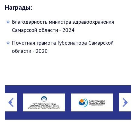
Награды:
Благодарность министра здравоохранения
Самарской области - 2024
Почетная грамота Губернатора Самарской
области - 2020