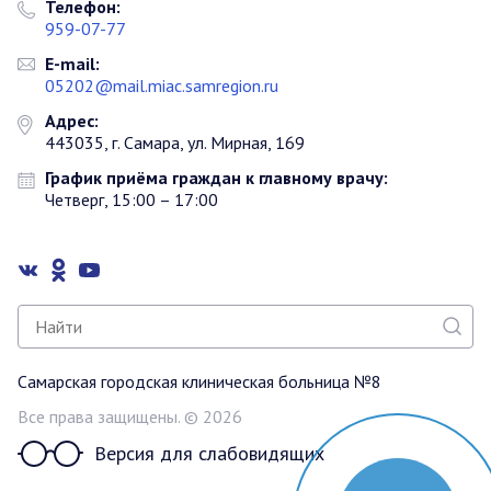
Телефон:
959-07-77
E-mail:
05202@mail.miac.samregion.ru
Адрес:
443035, г. Самара, ул. Мирная, 169
График приёма граждан к главному врачу:
Четверг, 15:00 – 17:00
Самарская городская клиническая больница №8
Все права защищены. © 2026
Версия для слабовидящих