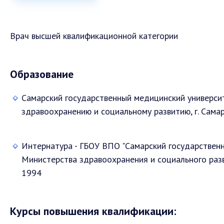
Врач высшей квалификационной категории
Образование
Самарский государственный медицинский универси
здравоохранению и социальному развитию, г. Сама
Интернатура - ГБОУ ВПО "Самарский государствен
Министерства здравоохранения и социального раз
1994
Курсы повышения квалификации: