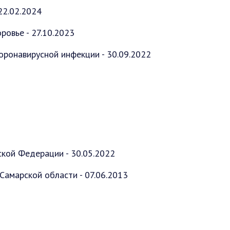
22.02.2024
овье - 27.10.2023
оронавирусной инфекции - 30.09.2022
кой Федерации - 30.05.2022
амарской области - 07.06.2013