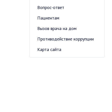
Вопрос-ответ
Пациентам
Вызов врача на дом
Противодействие коррупции
Карта сайта