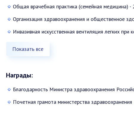
Общая врачебная практика (семейная медицина) - 
Организация здравоохранения и общественное здор
Инвазивная искусственная вентиляция легких при к
Показать все
Награды:
Благодарность Министра здравоохранения Российс
Почетная грамота министерства здравоохранения С