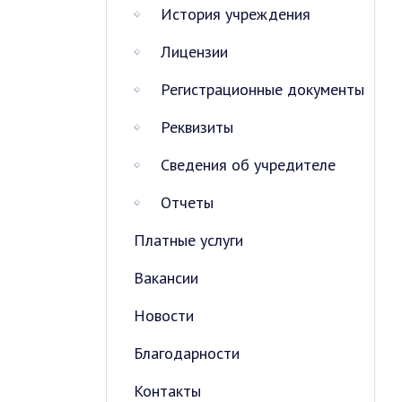
История учреждения
Лицензии
Регистрационные документы
Реквизиты
Сведения об учредителе
Отчеты
Платные услуги
Вакансии
Новости
Благодарности
Контакты