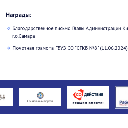
Награды:
Благодарственное письмо Главы Администрации Ки
г.о.Самара
Почетная грамота ГБУЗ СО "СГКБ №8" (11.06.2024)