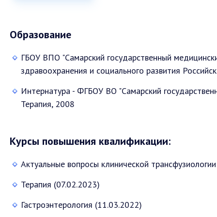
Образование
ГБОУ ВПО "Самарский государственный медицински
здравоохранения и социального развития Российс
Интернатура - ФГБОУ ВО "Самарский государствен
Терапия, 2008
Курсы повышения квалификации:
Актуальные вопросы клинической трансфузиологии 
Терапия (07.02.2023)
Гастроэнтерология (11.03.2022)