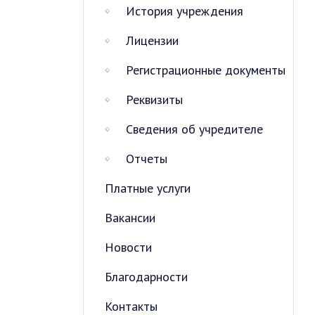
История учреждения
Лицензии
Регистрационные документы
Реквизиты
Сведения об учредителе
Отчеты
Платные услуги
Вакансии
Новости
Благодарности
Контакты