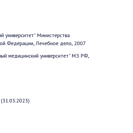
й университет" Министерства
кой Федерации, Лечебное дело, 2007
ный медицинский университет" МЗ РФ,
(31.03.2023)