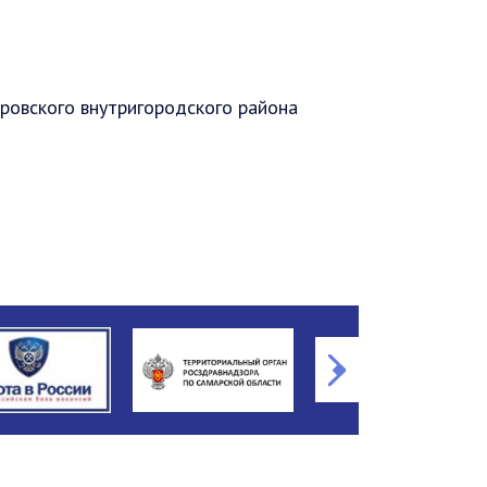
ровского внутригородского района