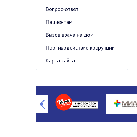
Вопрос-ответ
Пациентам
Вызов врача на дом
Противодействие коррупции
Карта сайта