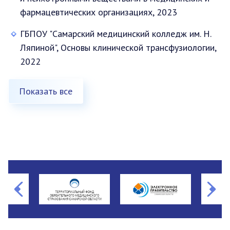
фармацевтических организациях, 2023
ГБПОУ "Самарский медицинский колледж им. Н.
Ляпиной", Основы клинической трансфузиологии,
2022
Показать все