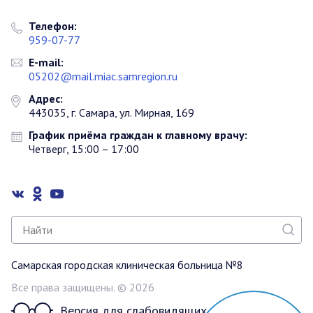
Телефон:
959-07-77
E-mail:
05202@mail.miac.samregion.ru
Адрес:
443035, г. Самара, ул. Мирная, 169
График приёма граждан к главному врачу:
Четверг, 15:00 – 17:00
Самарская городская клиническая больница №8
Все права защищены. © 2026
Версия для слабовидящих