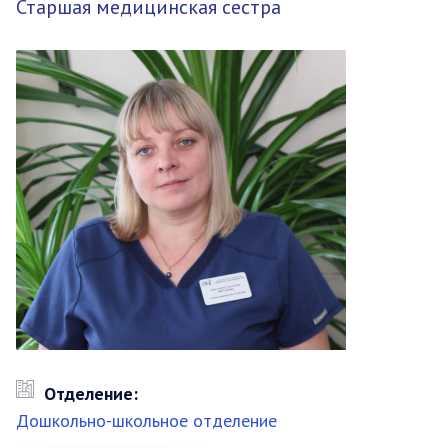
Старшая медицинская сестра
Отделение:
Дошкольно-школьное отделение