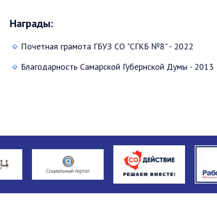
Награды:
Почетная грамота ГБУЗ СО "СГКБ №8" - 2022
Благодарность Самарской Губернской Думы - 2013