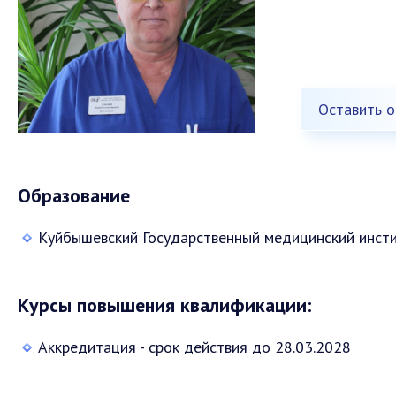
Оставить о
Образование
Куйбышевский Государственный медицинский инстит
Курсы повышения квалификации:
Аккредитация - срок действия до 28.03.2028