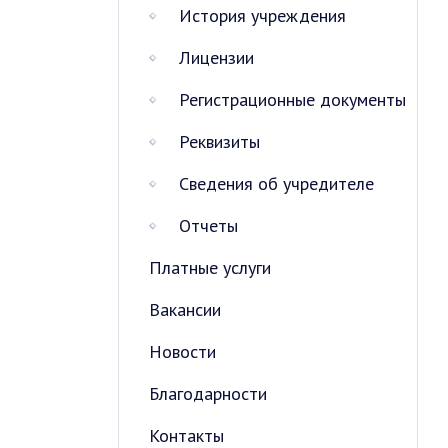
История учреждения
Лицензии
Регистрационные документы
Реквизиты
Сведения об учредителе
Отчеты
Платные услуги
Вакансии
Новости
Благодарности
Контакты