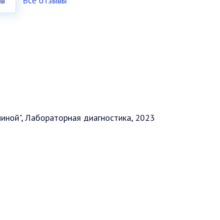
ыв
Все отзывы
иной", Лабораторная диагностика, 2023