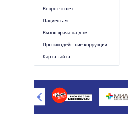
Вопрос-ответ
Пациентам
Вызов врача на дом
Противодействие коррупции
Карта сайта