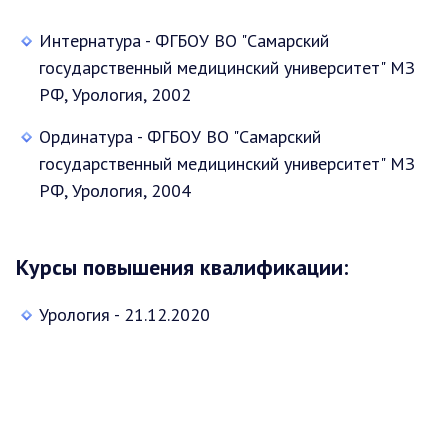
Интернатура - ФГБОУ ВО "Самарский
государственный медицинский университет" МЗ
РФ, Урология, 2002
Ординатура - ФГБОУ ВО "Самарский
государственный медицинский университет" МЗ
РФ, Урология, 2004
Курсы повышения квалификации:
Урология - 21.12.2020