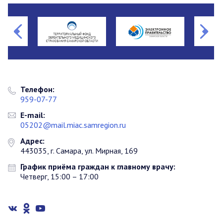
Телефон:
959-07-77
E-mail:
05202@mail.miac.samregion.ru
Адрес:
443035, г. Самара, ул. Мирная, 169
График приёма граждан к главному врачу:
Четверг, 15:00 – 17:00