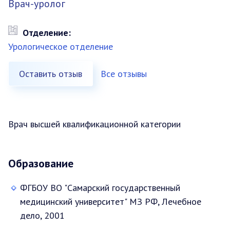
Врач-уролог
Отделение:
Урологическое отделение
Оставить отзыв
Все отзывы
Врач высшей квалификационной категории
Образование
ФГБОУ ВО "Самарский государственный
медицинский университет" МЗ РФ, Лечебное
дело, 2001