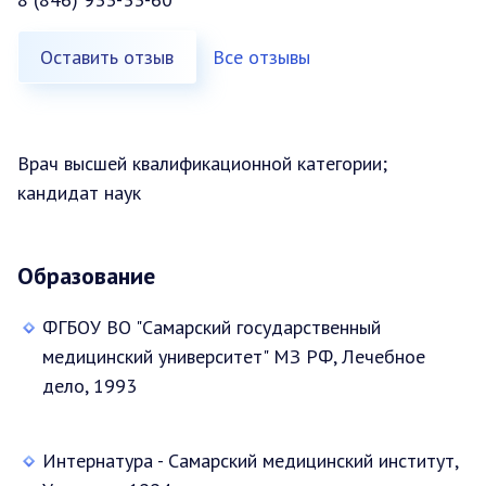
Оставить отзыв
Все отзывы
Врач высшей квалификационной категории;
кандидат наук
Образование
ФГБОУ ВО "Самарский государственный
медицинский университет" МЗ РФ, Лечебное
дело, 1993
Интернатура - Самарский медицинский институт,