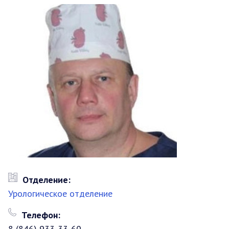
Отделение:
Урологическое отделение
Телефон:
8 (846) 933-33-60