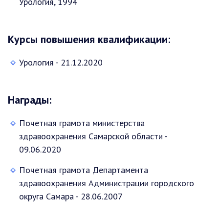
Урология, 1994
Курсы повышения квалификации:
Урология - 21.12.2020
Награды:
Почетная грамота министерства
здравоохранения Самарской области -
09.06.2020
Почетная грамота Департамента
здравоохранения Администрации городского
округа Самара - 28.06.2007