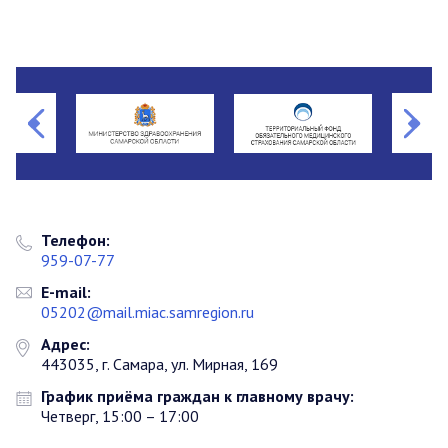
Телефон:
959-07-77
E-mail:
05202@mail.miac.samregion.ru
Адрес:
443035, г. Самара, ул. Мирная, 169
График приёма граждан к главному врачу:
Четверг, 15:00 – 17:00