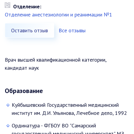
Отделение:
Отделение анестезиологии и реанимации №1
Оставить отзыв
Все отзывы
Врач высшей квалификационной категории,
кандидат наук
Образование
Куйбышевский Государственный медицинский
институт им. Д.И. Ульянова, Лечебное дело, 1992
Ординатура - ФГБОУ ВО "Самарский
государственный медицинский университет" МЗ