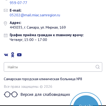
959-07-77
E-mail:
05202@mail.miac.samregion.ru
Адрес:
443035, г. Самара, ул. Мирная, 169
График приёма граждан к главному врачу:
Четверг, 15:00 – 17:00
Самарская городская клиническая больница №8
Все права защищены. © 2026
Версия для слабовидящих