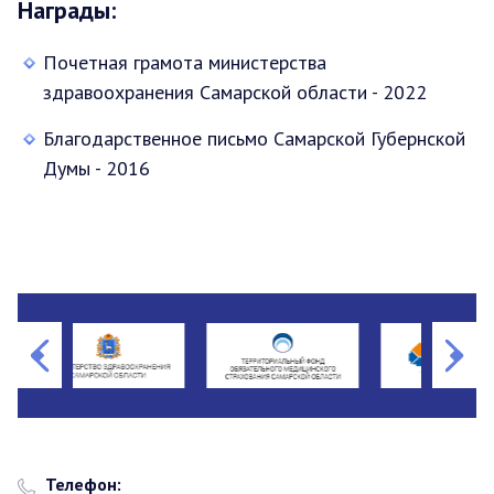
Награды:
Почетная грамота министерства
здравоохранения Самарской области - 2022
Благодарственное письмо Самарской Губернской
Думы - 2016
Телефон: