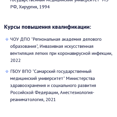
РФ, Хирургия, 1994
Курсы повышения квалификации:
ЧОУ ДПО "Региональная академия делового
образования", Инвазивная искусственная
вентиляция легких при коронавирусной инфекции,
2022
ГБОУ ВПО "Самарский государственный
медицинский университет" Министерства
здравоохранения и социального развития
Российской Федерации, Анестезиология-
реаниматология, 2021