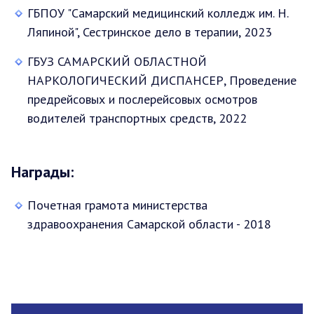
ГБПОУ "Самарский медицинский колледж им. Н.
Ляпиной", Сестринское дело в терапии, 2023
ГБУЗ САМАРСКИЙ ОБЛАСТНОЙ
НАРКОЛОГИЧЕСКИЙ ДИСПАНСЕР, Проведение
предрейсовых и послерейсовых осмотров
водителей транспортных средств, 2022
Награды:
Почетная грамота министерства
здравоохранения Самарской области - 2018