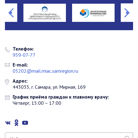
Телефон:
959-07-77
E-mail:
05202@mail.miac.samregion.ru
Адрес:
443035, г. Самара, ул. Мирная, 169
График приёма граждан к главному врачу:
Четверг, 15:00 – 17:00