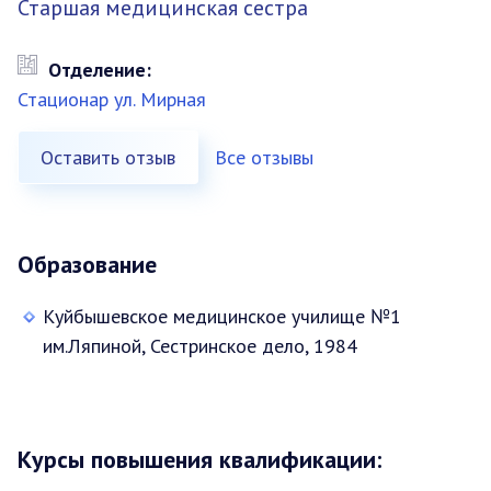
Старшая медицинская сестра
Отделение:
Стационар ул. Мирная
Оставить отзыв
Все отзывы
Образование
Куйбышевское медицинское училище №1
им.Ляпиной, Сестринское дело, 1984
Курсы повышения квалификации: