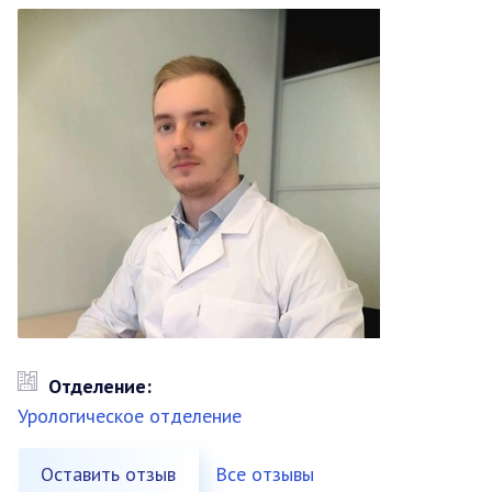
Отделение:
Урологическое отделение
Оставить отзыв
Все отзывы