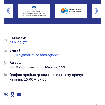
Телефон:
959-07-77
E-mail:
05202@mail.miac.samregion.ru
Адрес:
443035, г. Самара, ул. Мирная, 169
График приёма граждан к главному врачу:
Четверг, 15:00 – 17:00