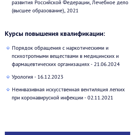
развития Российской Федерации, Лечебное дело
(высшее образование), 2021
Курсы повышения квалификации:
Порядок обращения с наркотическими и
психотропными веществами в медицинских и
фармацевтических организациях - 21.06.2024
Урология - 16.12.2023
Неинвазивная искусственная вентиляция легких
при коронавирусной инфекции - 02.11.2021