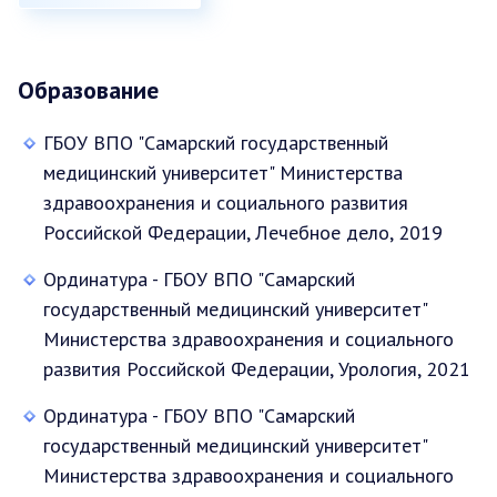
Образование
ГБОУ ВПО "Самарский государственный
медицинский университет" Министерства
здравоохранения и социального развития
Российской Федерации, Лечебное дело, 2019
Ординатура - ГБОУ ВПО "Самарский
государственный медицинский университет"
Министерства здравоохранения и социального
развития Российской Федерации, Урология, 2021
Ординатура - ГБОУ ВПО "Самарский
государственный медицинский университет"
Министерства здравоохранения и социального