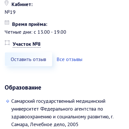
Кабинет:
№19
Время приёма:
Четные дни: с 13.00 - 19.00
Участок №8
Оставить отзыв
Все отзывы
Образование
Самарский государственный медицинский
университет Федерального агентства по
здравоохранению и социальному развитию, г.
Самара, Лечебное дело, 2005