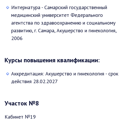
Интернатура - Самарский государственный
медицинский университет Федерального
агентства по здравоохранению и социальному
развитию, г. Самара, Акушерство и гинекология,
2006
Курсы повышения квалификации:
Аккредитация: Акушерство и гинекология - срок
действия 28.02.2027
Участок №8
Кабинет №19