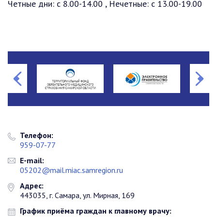
Четные дни: c 8.00-14.00 , Нечетные: с 13.00-19.00
Телефон:
959-07-77
E-mail:
05202@mail.miac.samregion.ru
Адрес:
443035, г. Самара, ул. Мирная, 169
График приёма граждан к главному врачу: