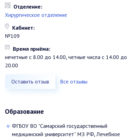
Отделение:
Хирургическое отделение
Кабинет:
№109
Время приёма:
нечетные с 8.00 до 14.00, четные числа с 14.00 до
20.00
Оставить отзыв
Все отзывы
Образование
ФГБОУ ВО "Самарский государственный
медицинский университет" МЗ РФ, Лечебное