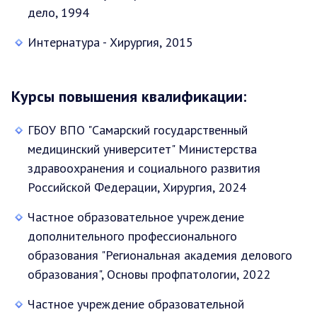
дело, 1994
Интернатура - Хирургия, 2015
Курсы повышения квалификации:
ГБОУ ВПО "Самарский государственный
медицинский университет" Министерства
здравоохранения и социального развития
Российской Федерации, Хирургия, 2024
Частное образовательное учреждение
дополнительного профессионального
образования "Региональная академия делового
образования", Основы профпатологии, 2022
Частное учреждение образовательной