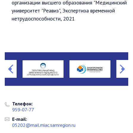
организации высшего образования "Медицинский
университет "Реавиз", Экспертиза временной
нетрудоспособности, 2021
Телефон:
959-07-77
E-mail:
05202@mail.miac.samregion.ru