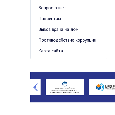
Вопрос-ответ
Пациентам
Вызов врача на дом
Противодействие коррупции
Карта сайта