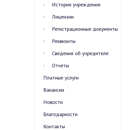
История учреждения
Лицензии
Регистрационные документы
Реквизиты
Сведения об учредителе
Отчеты
Платные услуги
Вакансии
Новости
Благодарности
Контакты