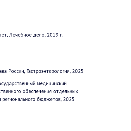
ет, Лечебное дело, 2019 г.
а России, Гастроэнтерология, 2025
осударственный медицинский
ственного обеспечения отдельных
и регионального бюджетов, 2025