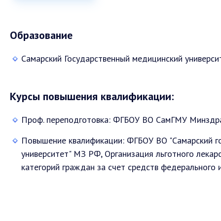
Образование
Самарский Государственный медицинский университ
Курсы повышения квалификации:
Проф. переподготовка: ФГБОУ ВО СамГМУ Минздрав
Повышение квалификации: ФГБОУ ВО "Самарский г
университет" МЗ РФ, Организация льготного лекар
категорий граждан за счет средств федерального 