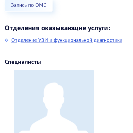
Запись по ОМС
Отделения оказывающие услуги:
Отделение УЗИ и функциональной диагностики
Специалисты