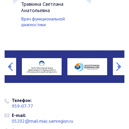
Травкина Светлана
Анатольевна
Врач функциональной
диагностики
Телефон:
959-07-77
E-mail:
05202@mail.miac.samregion.ru