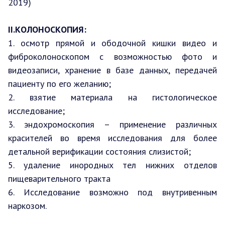
2019)
II.КОЛОНОСКОПИЯ:
1. осмотр прямой и ободочной кишки видео и
фиброколоноскопом с возможностью фото и
видеозаписи, хранение в базе данных, передачей
пациенту по его желанию;
2. взятие материала на гистологическое
исследование;
3. эндохромоскопия – применение различных
красителей во время исследования для более
детальной верификации состояния слизистой;
5. удаление инородных тел нижних отделов
пищеварительного тракта
6. Исследование возможно под внутривенным
наркозом.