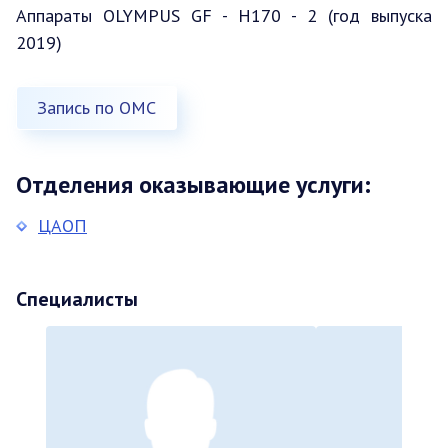
Аппараты OLYMPUS GF - H170 - 2 (год выпуска
2019)
Запись по ОМС
Отделения оказывающие услуги:
ЦАОП
Специалисты