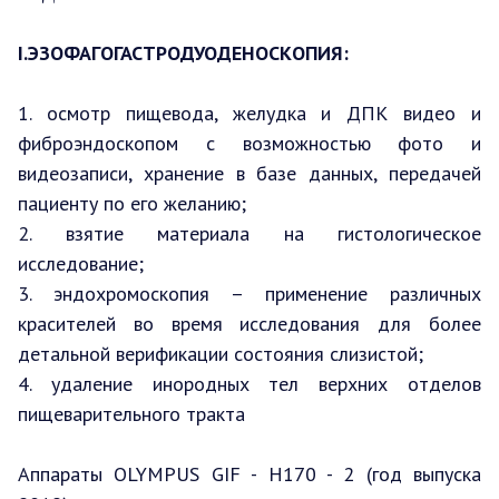
I.ЭЗОФАГОГАСТРОДУОДЕНОСКОПИЯ:
1. осмотр пищевода, желудка и ДПК видео и
фиброэндоскопом с возможностью фото и
видеозаписи, хранение в базе данных, передачей
пациенту по его желанию;
2. взятие материала на гистологическое
исследование;
3. эндохромоскопия – применение различных
красителей во время исследования для более
детальной верификации состояния слизистой;
4. удаление инородных тел верхних отделов
пищеварительного тракта
Аппараты OLYMPUS GIF - H170 - 2 (год выпуска