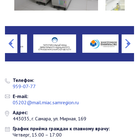
Телефон:
959-07-77
E-mail:
05202@mail.miac.samregion.ru
Адрес:
443035, г. Самара, ул. Мирная, 169
График приёма граждан к главному врачу:
Четверг, 15:00 – 17:00