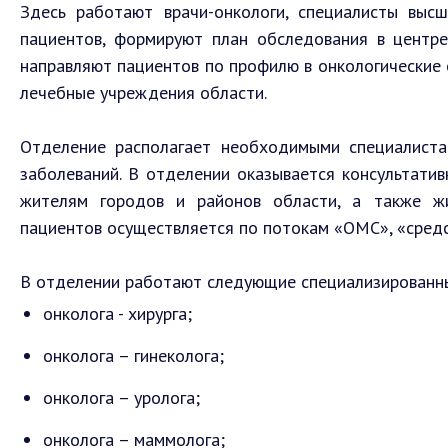
Здесь работают врачи-онкологи, специалисты выс
пациентов, формируют план обследования в центр
направляют пациентов по профилю в онкологические
лечебные учреждения области.
Отделение располагает необходимыми специалист
заболеваний. В отделении оказывается консультатив
жителям городов и районов области, а также жи
пациентов осуществляется по потокам «ОМС», «сред
В отделении работают следующие специализированн
онколога - хирурга;
онколога – гинеколога;
онколога – уролога;
онколога – маммолога;