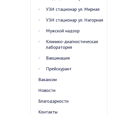
УЗИ стационар ул. Мирная
УЗИ стационар ул. Нагорная
Мужской надзор
Клинико-диагностическая
лаборатория
Вакцинация
Прейскурант
Вакансии
Новости
Благодарности
Контакты