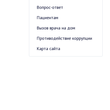
Вопрос-ответ
Пациентам
Вызов врача на дом
Противодействие коррупции
Карта сайта