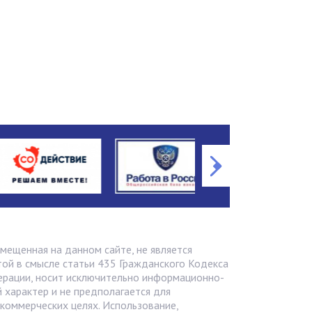
мещенная на данном сайте, не является
ой в смысле статьи 435 Грaжданского Кодекса
ерации, носит исключительно информационно-
 характер и не предполагается для
 коммерческих целях. Использование,