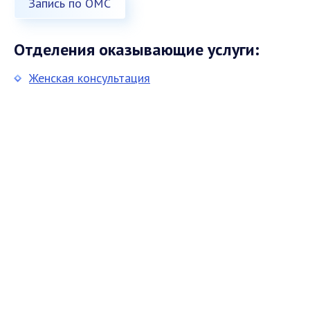
Запись по ОМС
Отделения оказывающие услуги:
Женская консультация