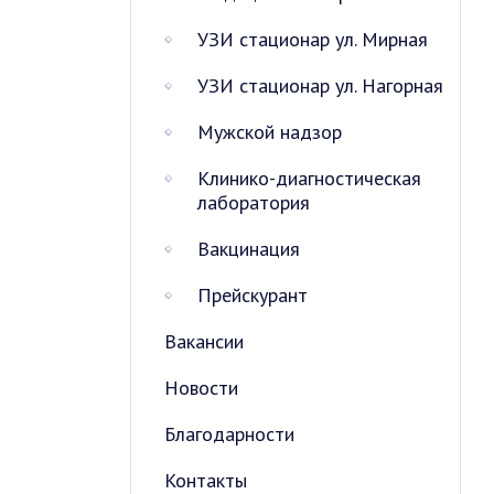
УЗИ стационар ул. Мирная
УЗИ стационар ул. Нагорная
Мужской надзор
Клинико-диагностическая
лаборатория
Вакцинация
Прейскурант
Вакансии
Новости
Благодарности
Контакты