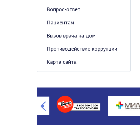
Вопрос-ответ
Пациентам
Вызов врача на дом
Противодействие коррупции
Карта сайта