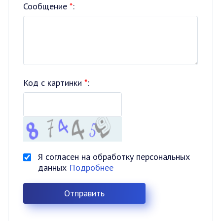
Сообщение
*
:
Код с картинки
*
:
Я согласен на обработку персональных
данных
Подробнее