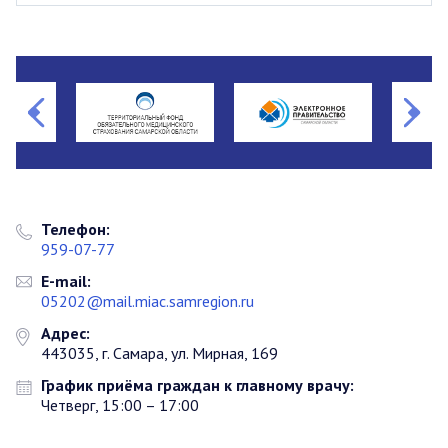
Телефон:
959-07-77
E-mail:
05202@mail.miac.samregion.ru
Адрес:
443035, г. Самара, ул. Мирная, 169
График приёма граждан к главному врачу:
Четверг, 15:00 – 17:00