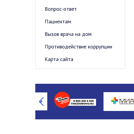
Вопрос-ответ
Пациентам
Вызов врача на дом
Противодействие коррупции
Карта сайта