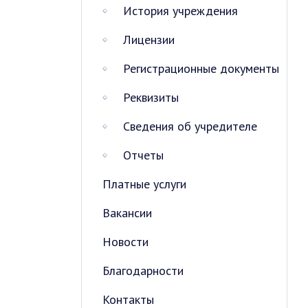
История учреждения
Лицензии
Регистрационные документы
Реквизиты
Сведения об учредителе
Отчеты
Платные услуги
Вакансии
Новости
Благодарности
Контакты