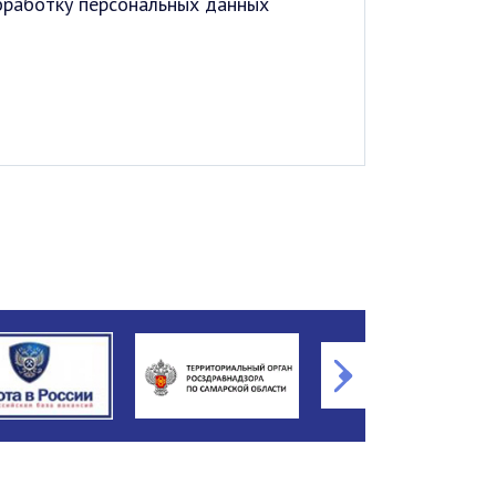
обработку персональных данных