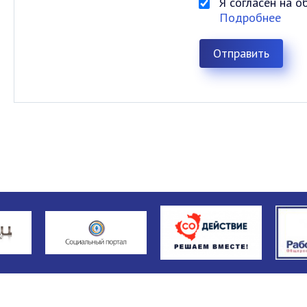
Я согласен на 
Подробнее