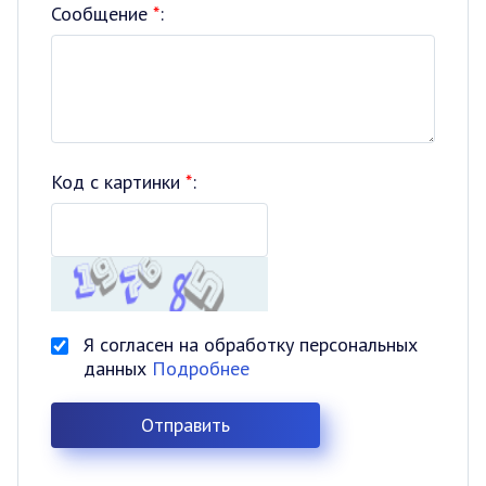
Сообщение
*
:
Код с картинки
*
:
Я согласен на обработку персональных
данных
Подробнее