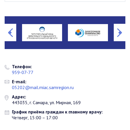
Телефон:
959-07-77
E-mail:
05202@mail.miac.samregion.ru
Адрес:
443035, г. Самара, ул. Мирная, 169
График приёма граждан к главному врачу:
Четверг, 15:00 – 17:00