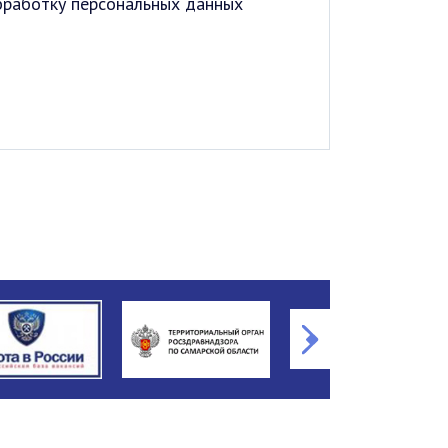
обработку персональных данных