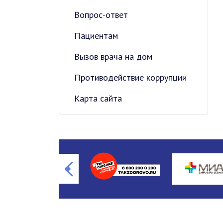
Вопрос-ответ
Пациентам
Вызов врача на дом
Противодействие коррупции
Карта сайта