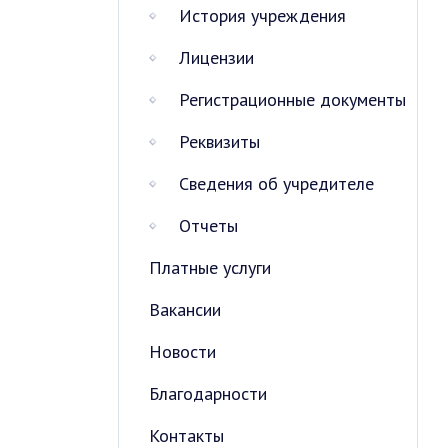
История учреждения
Лицензии
Регистрационные документы
Реквизиты
Сведения об учредителе
Отчеты
Платные услуги
Вакансии
Новости
Благодарности
Контакты