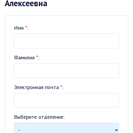
Алексеевна
Имя
*
:
Фамилия
*
:
Электронная почта
*
:
Выберите отделение: