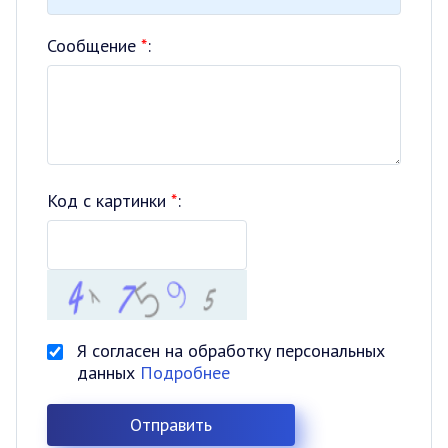
Сообщение
*
:
Код с картинки
*
:
Я согласен на обработку персональных
данных
Подробнее