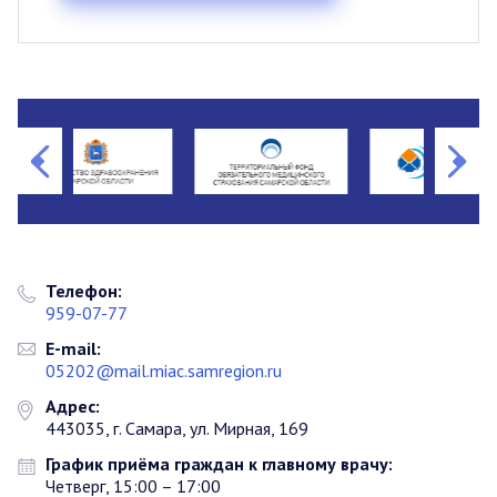
Телефон:
959-07-77
E-mail:
05202@mail.miac.samregion.ru
Адрес:
443035, г. Самара, ул. Мирная, 169
График приёма граждан к главному врачу:
Четверг, 15:00 – 17:00