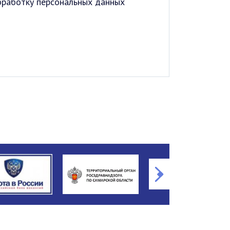
обработку персональных данных