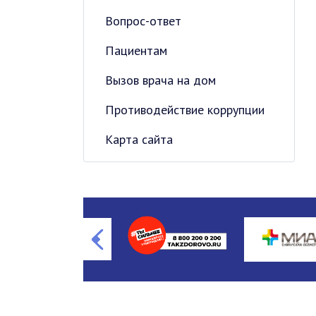
Вопрос-ответ
Пациентам
Вызов врача на дом
Противодействие коррупции
Карта сайта