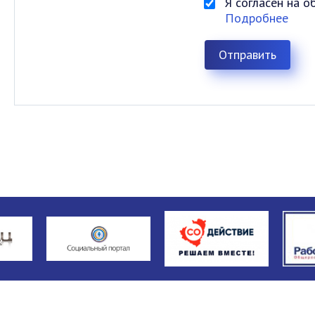
Я согласен на 
Подробнее