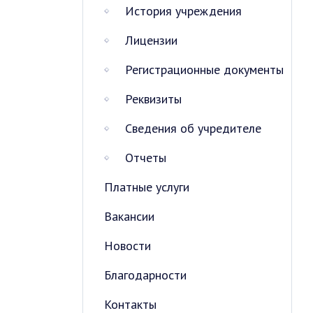
История учреждения
Лицензии
Регистрационные документы
Реквизиты
Сведения об учредителе
Отчеты
Платные услуги
Вакансии
Новости
Благодарности
Контакты