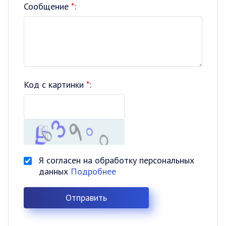
Сообщение
*
:
Код с картинки
*
:
Я согласен на обработку персональных
данных
Подробнее