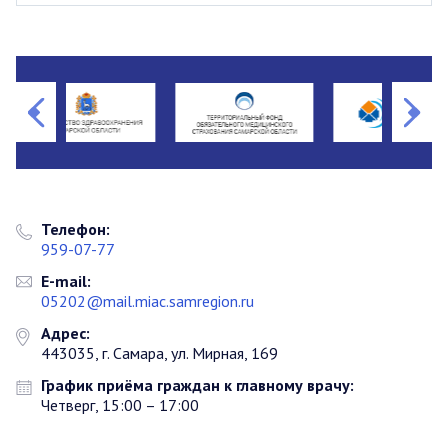
Телефон:
959-07-77
E-mail:
05202@mail.miac.samregion.ru
Адрес:
443035, г. Самара, ул. Мирная, 169
График приёма граждан к главному врачу:
Четверг, 15:00 – 17:00