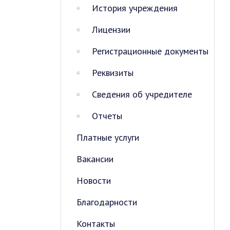
История учреждения
Лицензии
Регистрационные документы
Реквизиты
Сведения об учредителе
Отчеты
Платные услуги
Вакансии
Новости
Благодарности
Контакты