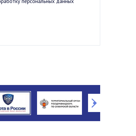
обработку персональных данных