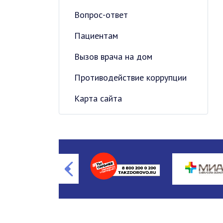
Вопрос-ответ
Пациентам
Вызов врача на дом
Противодействие коррупции
Карта сайта