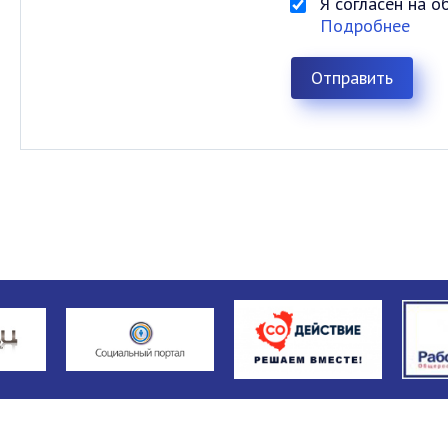
Я согласен на 
Подробнее