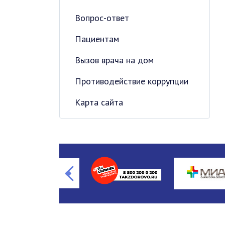
Вопрос-ответ
Пациентам
Вызов врача на дом
Противодействие коррупции
Карта сайта