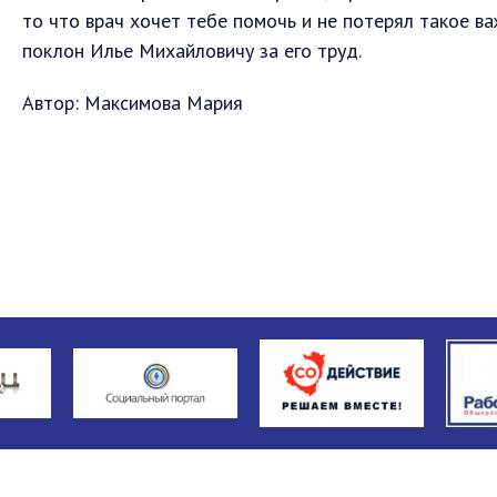
то что врач хочет тебе помочь и не потерял такое в
поклон Илье Михайловичу за его труд.
Автор: Максимова Мария