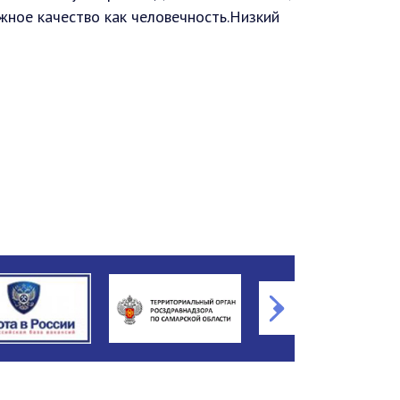
ажное качество как человечность.Низкий